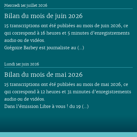
Mercredi 1er juillet 2026
Bilan du mois de juin 2026
15 transcriptions ont été publiées au mois de juin 2026, ce
qui correspond à 16 heures et 5 minutes d’enregistrements
audio ou de vidéos.
Grégoire Barbey est journaliste au (…)
Lundi 1er juin 2026
Bilan du mois de mai 2026
15 transcriptions ont été publiées au mois de mai 2026, ce
qui correspond à 12 heures et 31 minutes d’enregistrements
audio ou de vidéos.
Dans l’émission Libre à vous ! du 19 (…)