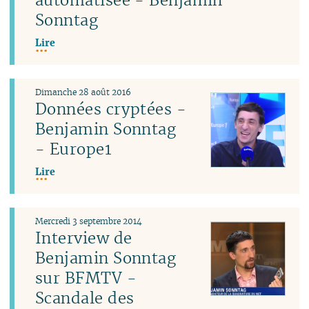
Sonntag
Lire
Dimanche 28 août 2016
Données cryptées -
Benjamin Sonntag
- Europe1
Lire
Mercredi 3 septembre 2014
Interview de
Benjamin Sonntag
sur BFMTV -
Scandale des