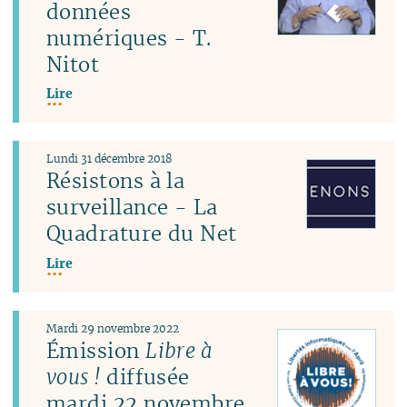
données
numériques - T.
Nitot
Lire
Lundi 31 décembre 2018
Résistons à la
surveillance - La
Quadrature du Net
Lire
Mardi 29 novembre 2022
Émission
Libre à
vous !
diffusée
mardi 22 novembre