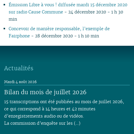
Émission Libre à vous ! diffusée mardi 15 décembre 2020
sur radio Cause Commune
- 24 décembre 2020 - 1 h 30
min
Concevoir de manière responsable, l’exemple de
Fairphone
- 28 décembre 2020 - 1 h 10 min
Actualités
Mardi 4 août 2026
Bilan du mois de juillet 2026
15 transcriptions ont été publiées au mois de juillet 2026,
ce qui correspond à 14 heures et 42 minutes
d’enregistrements audio ou de vidéos.
La commission d’enquête sur les (…)