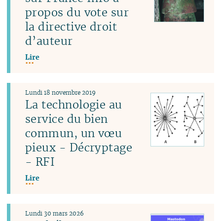
propos du vote sur
la directive droit
d’auteur
Lire
Lundi 18 novembre 2019
La technologie au
service du bien
commun, un vœu
pieux - Décryptage
- RFI
Lire
Lundi 30 mars 2026