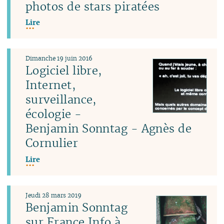
photos de stars piratées
Lire
Dimanche 19 juin 2016
Logiciel libre,
Internet,
surveillance,
écologie -
Benjamin Sonntag - Agnès de
Cornulier
Lire
Jeudi 28 mars 2019
Benjamin Sonntag
sur France Info à