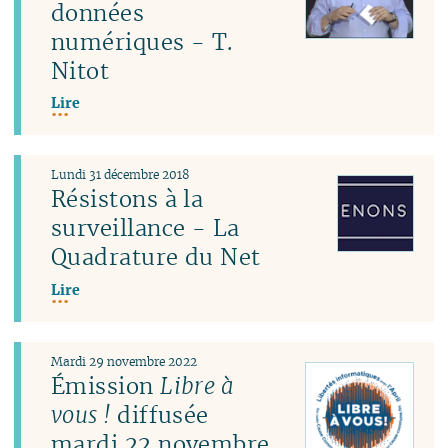
données
numériques - T.
Nitot
Lire
Lundi 31 décembre 2018
Résistons à la
surveillance - La
Quadrature du Net
Lire
Mardi 29 novembre 2022
Émission
Libre à
vous !
diffusée
mardi 22 novembre