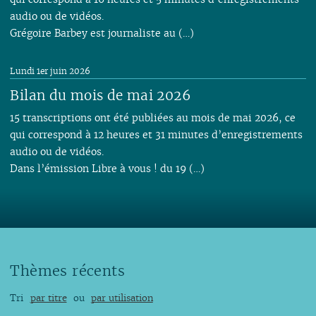
audio ou de vidéos.
Grégoire Barbey est journaliste au (…)
Lundi 1er juin 2026
Bilan du mois de mai 2026
15 transcriptions ont été publiées au mois de mai 2026, ce
qui correspond à 12 heures et 31 minutes d’enregistrements
audio ou de vidéos.
Dans l’émission Libre à vous ! du 19 (…)
Thèmes récents
Tri
par titre
ou
par utilisation