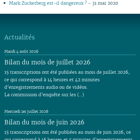
Mark Zuckerberg est-il dangereux ?
- 31 mai 2020
Actualités
Mardi 4 août 2026
Bilan du mois de juillet 2026
15 transcriptions ont été publiées au mois de juillet 2026,
ce qui correspond à 14 heures et 42 minutes
d’enregistrements audio ou de vidéos.
La commission d’enquête sur les (…)
Mercredi 1er juillet 2026
Bilan du mois de juin 2026
15 transcriptions ont été publiées au mois de juin 2026, ce
qui correspond à 16 heures et 5 minutes d’enregistrements