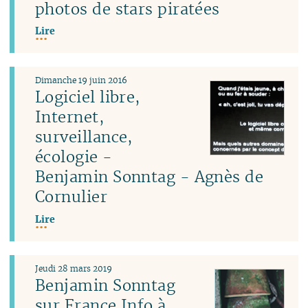
photos de stars piratées
Lire
Dimanche 19 juin 2016
Logiciel libre,
Internet,
surveillance,
écologie -
Benjamin Sonntag - Agnès de
Cornulier
Lire
Jeudi 28 mars 2019
Benjamin Sonntag
sur France Info à