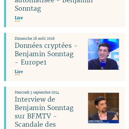
Sonntag
Lire
Dimanche 28 août 2016
Données cryptées -
Benjamin Sonntag
- Europe1
Lire
Mercredi 3 septembre 2014
Interview de
Benjamin Sonntag
sur BFMTV -
Scandale des