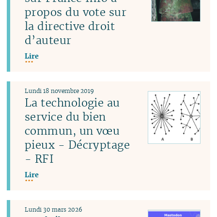
propos du vote sur
la directive droit
d’auteur
Lire
Lundi 18 novembre 2019
La technologie au
service du bien
commun, un vœu
pieux - Décryptage
- RFI
Lire
Lundi 30 mars 2026