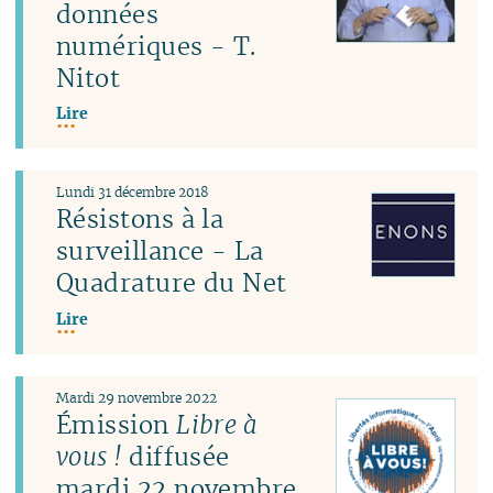
données
numériques - T.
Nitot
Lire
Lundi 31 décembre 2018
Résistons à la
surveillance - La
Quadrature du Net
Lire
Mardi 29 novembre 2022
Émission
Libre à
vous !
diffusée
mardi 22 novembre