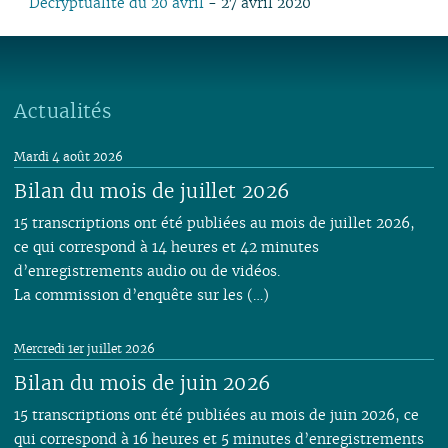
Décryptualité du 20 avril
- 27 avril 2020
Actualités
Mardi 4 août 2026
Bilan du mois de juillet 2026
15 transcriptions ont été publiées au mois de juillet 2026,
ce qui correspond à 14 heures et 42 minutes
d’enregistrements audio ou de vidéos.
La commission d’enquête sur les (…)
Mercredi 1er juillet 2026
Bilan du mois de juin 2026
15 transcriptions ont été publiées au mois de juin 2026, ce
qui correspond à 16 heures et 5 minutes d’enregistrements