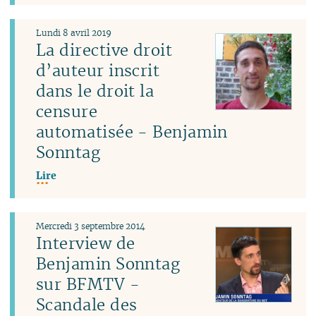
Lundi 8 avril 2019
La directive droit
d’auteur inscrit
dans le droit la
censure
automatisée - Benjamin
Sonntag
Lire
Mercredi 3 septembre 2014
Interview de
Benjamin Sonntag
sur BFMTV -
Scandale des