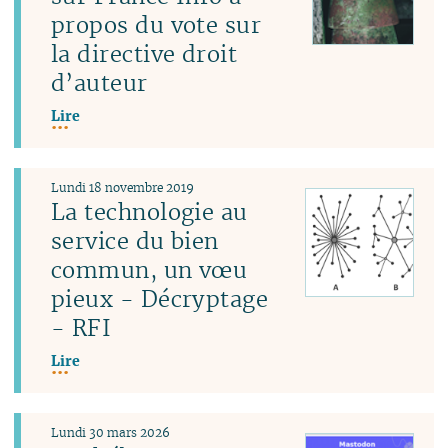
propos du vote sur
la directive droit
d’auteur
Lire
Lundi 18 novembre 2019
La technologie au
service du bien
commun, un vœu
pieux - Décryptage
- RFI
Lire
Lundi 30 mars 2026