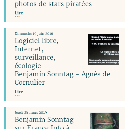
photos de stars piratées
Lire
Dimanche 19 juin 2016
Logiciel libre,
Internet,
surveillance,
écologie -
Benjamin Sonntag - Agnès de
Cornulier
Lire
Jeudi 28 mars 2019
Benjamin Sonntag
sur France Info à