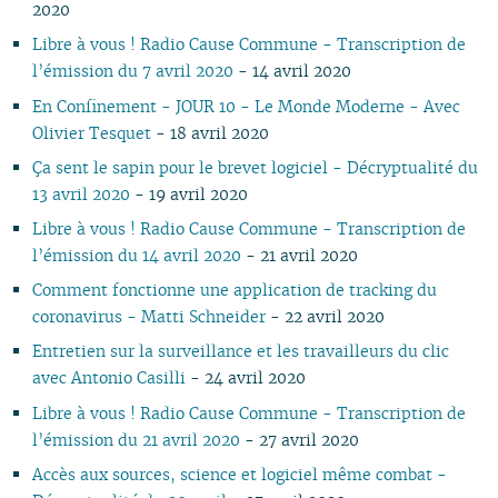
2020
Libre à vous ! Radio Cause Commune - Transcription de
l’émission du 7 avril 2020
- 14 avril 2020
En Confinement - JOUR 10 - Le Monde Moderne - Avec
Olivier Tesquet
- 18 avril 2020
Ça sent le sapin pour le brevet logiciel - Décryptualité du
13 avril 2020
- 19 avril 2020
Libre à vous ! Radio Cause Commune - Transcription de
l’émission du 14 avril 2020
- 21 avril 2020
Comment fonctionne une application de tracking du
coronavirus - Matti Schneider
- 22 avril 2020
Entretien sur la surveillance et les travailleurs du clic
avec Antonio Casilli
- 24 avril 2020
Libre à vous ! Radio Cause Commune - Transcription de
l’émission du 21 avril 2020
- 27 avril 2020
Accès aux sources, science et logiciel même combat -