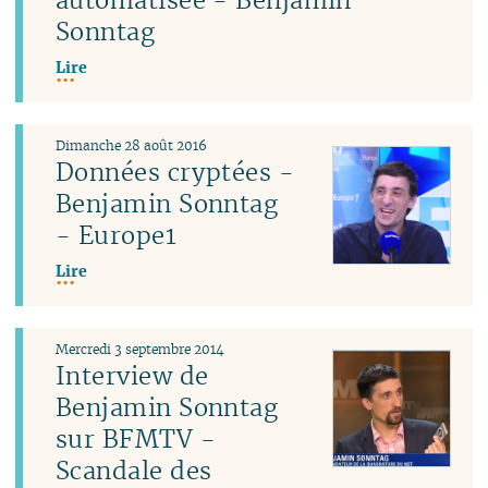
Sonntag
Lire
Dimanche 28 août 2016
Données cryptées -
Benjamin Sonntag
- Europe1
Lire
Mercredi 3 septembre 2014
Interview de
Benjamin Sonntag
sur BFMTV -
Scandale des