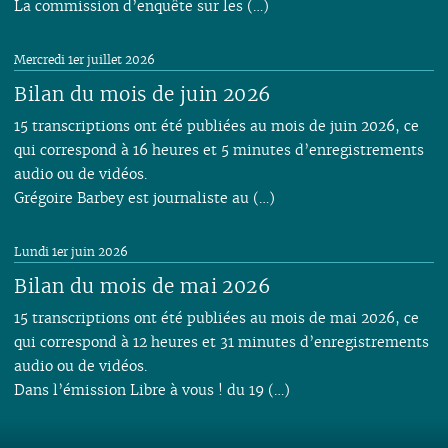
La commission d’enquête sur les (…)
Mercredi 1er juillet 2026
Bilan du mois de juin 2026
15 transcriptions ont été publiées au mois de juin 2026, ce
qui correspond à 16 heures et 5 minutes d’enregistrements
audio ou de vidéos.
Grégoire Barbey est journaliste au (…)
Lundi 1er juin 2026
Bilan du mois de mai 2026
15 transcriptions ont été publiées au mois de mai 2026, ce
qui correspond à 12 heures et 31 minutes d’enregistrements
audio ou de vidéos.
Dans l’émission Libre à vous ! du 19 (…)