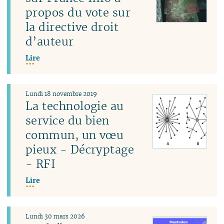
propos du vote sur
la directive droit
d’auteur
Lire
Lundi 18 novembre 2019
La technologie au
service du bien
commun, un vœu
pieux - Décryptage
- RFI
Lire
Lundi 30 mars 2026