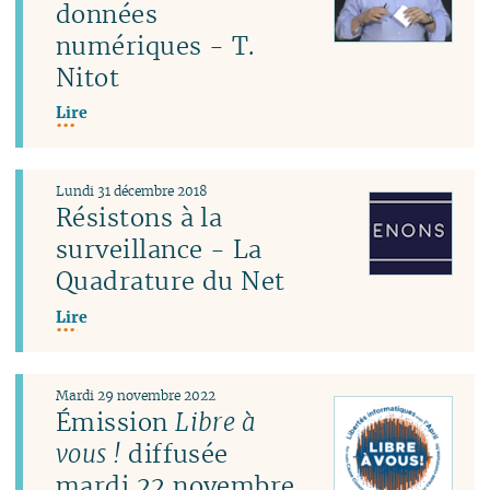
données
numériques - T.
Nitot
Lire
Lundi 31 décembre 2018
Résistons à la
surveillance - La
Quadrature du Net
Lire
Mardi 29 novembre 2022
Émission
Libre à
vous !
diffusée
mardi 22 novembre