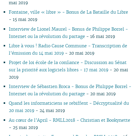
mai 2019
Fontaine, ville « libre » - Bonus de La Bataille du Libre
- 15 mai 2019
Interview de Lionel Maurel - Bonus de Philippe Borrel -
Internet ou la révolution du partage
- 16 mai 2019
Libre à vous ! Radio Cause Commune - Transcription de
l’émission du 14 mai 2019
- 20 mai 2019
Projet de loi école de la confiance - Discussion au Sénat
sur la priorité aux logiciels libres - 17 mai 2019
- 20 mai
2019
Interview de Sébastien Broca - Bonus de Philippe Borrel -
Internet ou la révolution du partage
- 20 mai 2019
Quand les informaticiens se rebiffent - Décryptualité du
20 mai 2019
- 24 mai 2019
Au cœur de l’April - RMLL2018 - Christian et Bookynette
- 25 mai 2019