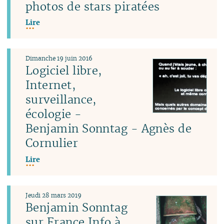
photos de stars piratées
Lire
Dimanche 19 juin 2016
Logiciel libre,
Internet,
surveillance,
écologie -
Benjamin Sonntag - Agnès de
Cornulier
Lire
Jeudi 28 mars 2019
Benjamin Sonntag
sur France Info à