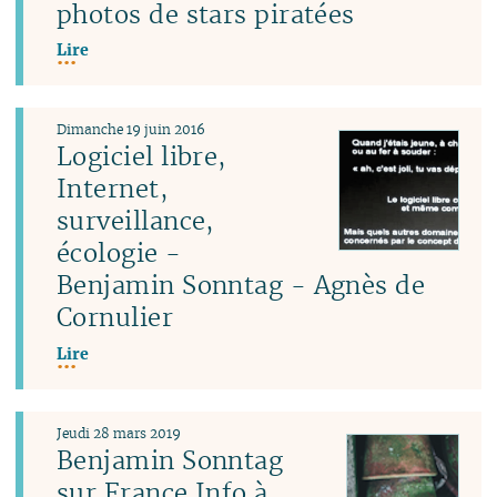
photos de stars piratées
Lire
Dimanche 19 juin 2016
Logiciel libre,
Internet,
surveillance,
écologie -
Benjamin Sonntag - Agnès de
Cornulier
Lire
Jeudi 28 mars 2019
Benjamin Sonntag
sur France Info à