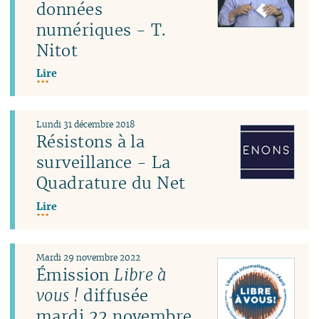
données
numériques - T.
Nitot
Lire
Lundi 31 décembre 2018
Résistons à la
surveillance - La
Quadrature du Net
Lire
Mardi 29 novembre 2022
Émission
Libre à
vous !
diffusée
mardi 22 novembre