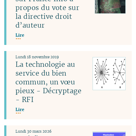
propos du vote sur
la directive droit
d’auteur
Lire
Lundi 18 novembre 2019
La technologie au
service du bien
commun, un vœu
pieux - Décryptage
- RFI
Lire
Lundi 30 mars 2026