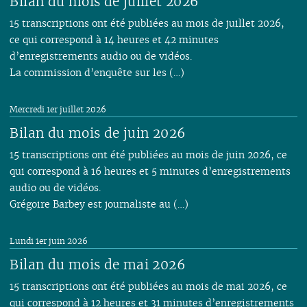
Bilan du mois de juillet 2026
15 transcriptions ont été publiées au mois de juillet 2026,
ce qui correspond à 14 heures et 42 minutes
d’enregistrements audio ou de vidéos.
La commission d’enquête sur les (…)
Mercredi 1er juillet 2026
Bilan du mois de juin 2026
15 transcriptions ont été publiées au mois de juin 2026, ce
qui correspond à 16 heures et 5 minutes d’enregistrements
audio ou de vidéos.
Grégoire Barbey est journaliste au (…)
Lundi 1er juin 2026
Bilan du mois de mai 2026
15 transcriptions ont été publiées au mois de mai 2026, ce
qui correspond à 12 heures et 31 minutes d’enregistrements