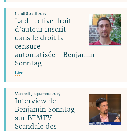
Lundi 8 avril 2019
La directive droit
d’auteur inscrit
dans le droit la
censure
automatisée - Benjamin
Sonntag
Lire
Mercredi 3 septembre 2014
Interview de
Benjamin Sonntag
sur BFMTV -
Scandale des