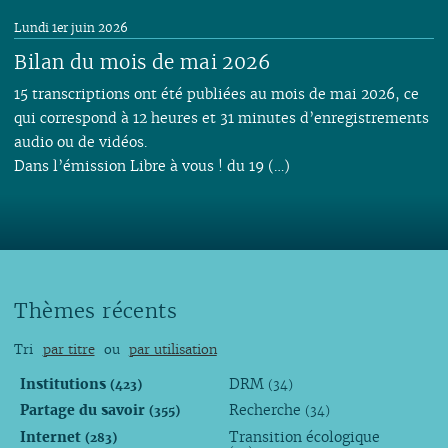
Lundi 1er juin 2026
Bilan du mois de mai 2026
15 transcriptions ont été publiées au mois de mai 2026, ce
qui correspond à 12 heures et 31 minutes d’enregistrements
audio ou de vidéos.
Dans l’émission Libre à vous ! du 19 (…)
Thèmes récents
Tri
par titre
ou
par utilisation
Institutions
DRM
(423)
(34)
Partage du savoir
Recherche
(355)
(34)
Internet
Transition écologique
(283)