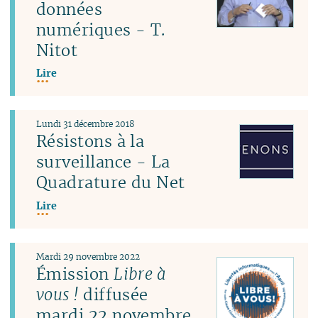
données
numériques - T.
Nitot
Lire
Lundi 31 décembre 2018
Résistons à la
surveillance - La
Quadrature du Net
Lire
Mardi 29 novembre 2022
Émission
Libre à
vous !
diffusée
mardi 22 novembre