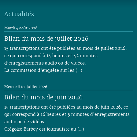
Actualités
Mardi 4 août 2026
Bilan du mois de juillet 2026
15 transcriptions ont été publiées au mois de juillet 2026,
ce qui correspond à 14 heures et 42 minutes
d’enregistrements audio ou de vidéos.
La commission d’enquête sur les (…)
Mercredi 1er juillet 2026
Bilan du mois de juin 2026
15 transcriptions ont été publiées au mois de juin 2026, ce
qui correspond à 16 heures et 5 minutes d’enregistrements
audio ou de vidéos.
Grégoire Barbey est journaliste au (…)