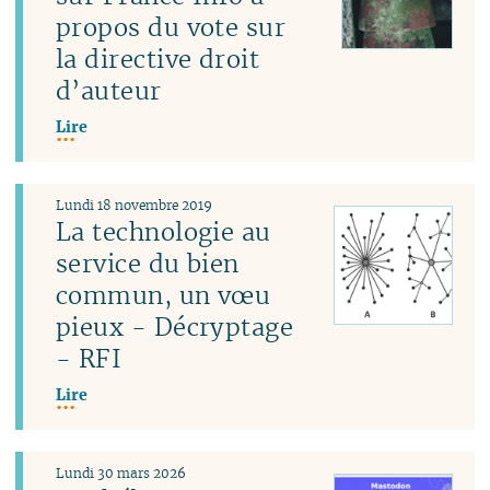
propos du vote sur
la directive droit
d’auteur
Lire
Lundi 18 novembre 2019
La technologie au
service du bien
commun, un vœu
pieux - Décryptage
- RFI
Lire
Lundi 30 mars 2026