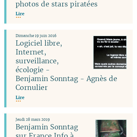
photos de stars piratées
Lire
Dimanche 19 juin 2016
Logiciel libre,
Internet,
surveillance,
écologie -
Benjamin Sonntag - Agnès de
Cornulier
Lire
Jeudi 28 mars 2019
Benjamin Sonntag
sur France Info à