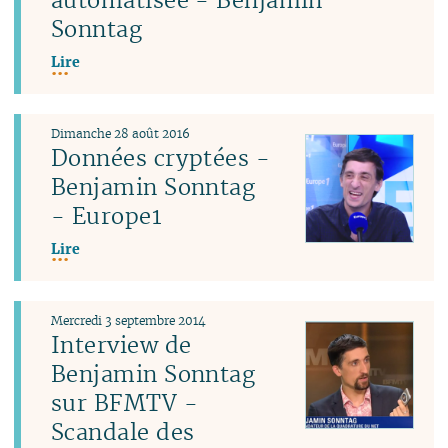
Sonntag
Lire
Dimanche 28 août 2016
Données cryptées -
Benjamin Sonntag
- Europe1
Lire
Mercredi 3 septembre 2014
Interview de
Benjamin Sonntag
sur BFMTV -
Scandale des