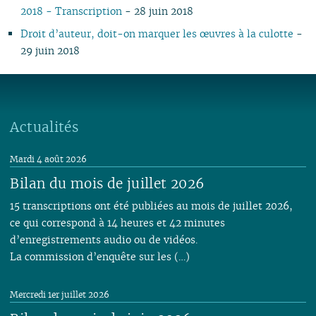
2018 - Transcription
- 28 juin 2018
Droit d’auteur, doit-on marquer les œuvres à la culotte
-
29 juin 2018
Actualités
Mardi 4 août 2026
Bilan du mois de juillet 2026
15 transcriptions ont été publiées au mois de juillet 2026,
ce qui correspond à 14 heures et 42 minutes
d’enregistrements audio ou de vidéos.
La commission d’enquête sur les (…)
Mercredi 1er juillet 2026