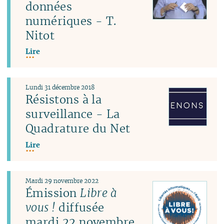
données
numériques - T.
Nitot
Lire
Lundi 31 décembre 2018
Résistons à la
surveillance - La
Quadrature du Net
Lire
Mardi 29 novembre 2022
Émission
Libre à
vous !
diffusée
mardi 22 novembre