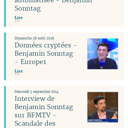
Sonntag
Lire
Dimanche 28 août 2016
Données cryptées -
Benjamin Sonntag
- Europe1
Lire
Mercredi 3 septembre 2014
Interview de
Benjamin Sonntag
sur BFMTV -
Scandale des