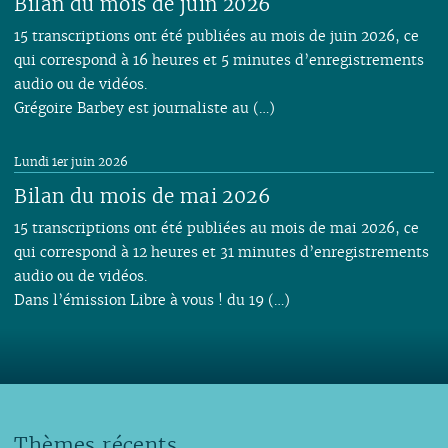
Bilan du mois de juin 2026
15 transcriptions ont été publiées au mois de juin 2026, ce
qui correspond à 16 heures et 5 minutes d’enregistrements
audio ou de vidéos.
Grégoire Barbey est journaliste au (…)
Lundi 1er juin 2026
Bilan du mois de mai 2026
15 transcriptions ont été publiées au mois de mai 2026, ce
qui correspond à 12 heures et 31 minutes d’enregistrements
audio ou de vidéos.
Dans l’émission Libre à vous ! du 19 (…)
Thèmes récents