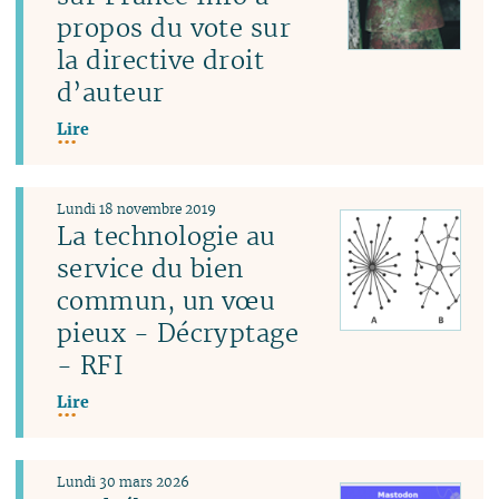
propos du vote sur
la directive droit
d’auteur
Lire
Lundi 18 novembre 2019
La technologie au
service du bien
commun, un vœu
pieux - Décryptage
- RFI
Lire
Lundi 30 mars 2026