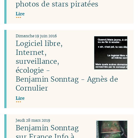
photos de stars piratées
Lire
Dimanche 19 juin 2016
Logiciel libre,
Internet,
surveillance,
écologie -
Benjamin Sonntag - Agnès de
Cornulier
Lire
Jeudi 28 mars 2019
Benjamin Sonntag
sur France Info à