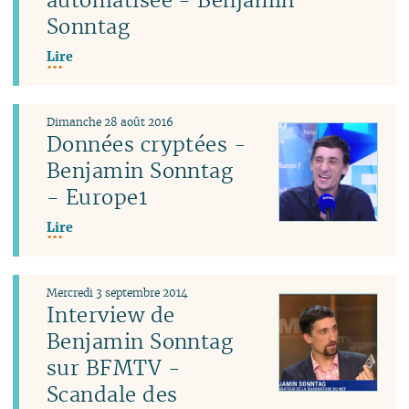
Sonntag
Lire
Dimanche 28 août 2016
Données cryptées -
Benjamin Sonntag
- Europe1
Lire
Mercredi 3 septembre 2014
Interview de
Benjamin Sonntag
sur BFMTV -
Scandale des