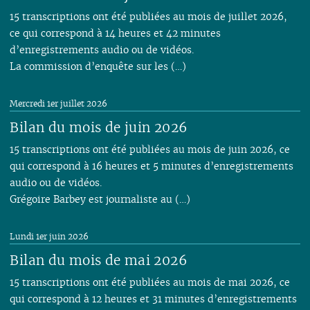
15 transcriptions ont été publiées au mois de juillet 2026,
ce qui correspond à 14 heures et 42 minutes
d’enregistrements audio ou de vidéos.
La commission d’enquête sur les (…)
Mercredi 1er juillet 2026
Bilan du mois de juin 2026
15 transcriptions ont été publiées au mois de juin 2026, ce
qui correspond à 16 heures et 5 minutes d’enregistrements
audio ou de vidéos.
Grégoire Barbey est journaliste au (…)
Lundi 1er juin 2026
Bilan du mois de mai 2026
15 transcriptions ont été publiées au mois de mai 2026, ce
qui correspond à 12 heures et 31 minutes d’enregistrements