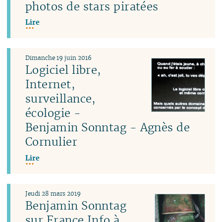
photos de stars piratées
Lire
Dimanche 19 juin 2016
Logiciel libre,
Internet,
surveillance,
écologie -
Benjamin Sonntag - Agnès de
Cornulier
Lire
Jeudi 28 mars 2019
Benjamin Sonntag
sur France Info à