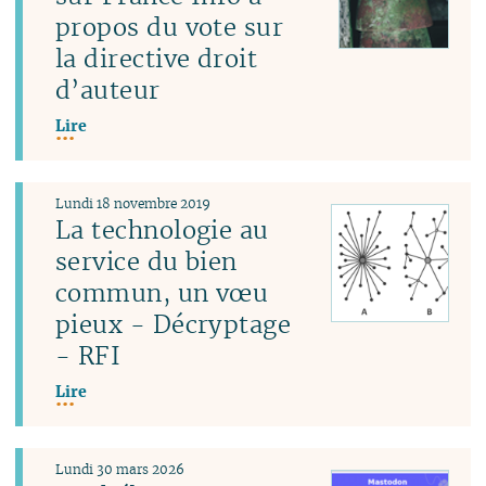
propos du vote sur
la directive droit
d’auteur
Lire
Lundi 18 novembre 2019
La technologie au
service du bien
commun, un vœu
pieux - Décryptage
- RFI
Lire
Lundi 30 mars 2026