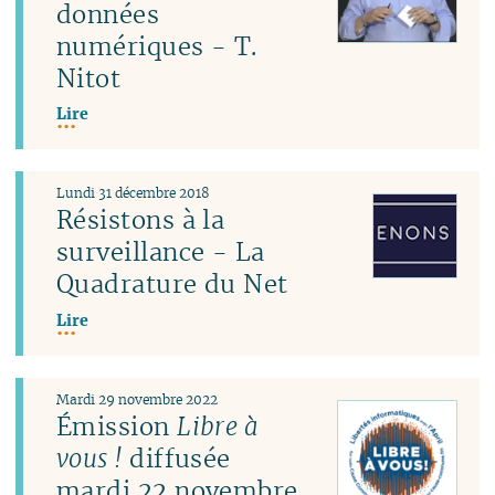
données
numériques - T.
Nitot
Lire
Lundi 31 décembre 2018
Résistons à la
surveillance - La
Quadrature du Net
Lire
Mardi 29 novembre 2022
Émission
Libre à
vous !
diffusée
mardi 22 novembre