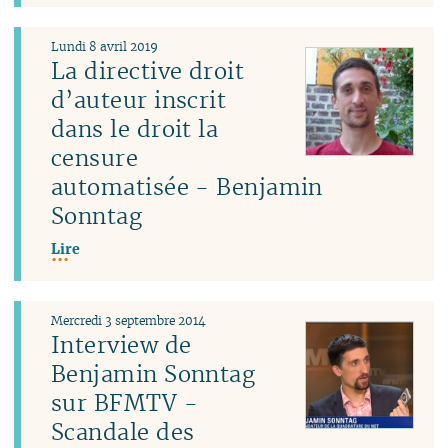
Lundi 8 avril 2019
La directive droit
d’auteur inscrit
dans le droit la
censure
automatisée - Benjamin
Sonntag
Lire
Mercredi 3 septembre 2014
Interview de
Benjamin Sonntag
sur BFMTV -
Scandale des