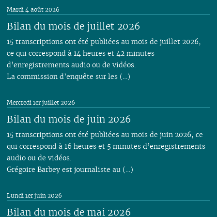
Mardi 4 août 2026
Bilan du mois de juillet 2026
15 transcriptions ont été publiées au mois de juillet 2026,
ce qui correspond à 14 heures et 42 minutes
d’enregistrements audio ou de vidéos.
La commission d’enquête sur les (…)
Mercredi 1er juillet 2026
Bilan du mois de juin 2026
15 transcriptions ont été publiées au mois de juin 2026, ce
qui correspond à 16 heures et 5 minutes d’enregistrements
audio ou de vidéos.
Grégoire Barbey est journaliste au (…)
Lundi 1er juin 2026
Bilan du mois de mai 2026