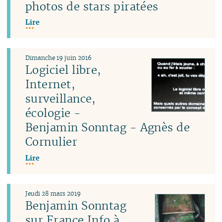
photos de stars piratées
Lire
Dimanche 19 juin 2016
Logiciel libre,
Internet,
surveillance,
écologie -
Benjamin Sonntag - Agnès de
Cornulier
Lire
Jeudi 28 mars 2019
Benjamin Sonntag
sur France Info à