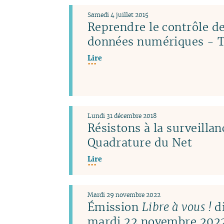
Samedi 4 juillet 2015
Reprendre le contrôle de
données numériques - T
Lire
Lundi 31 décembre 2018
Résistons à la surveillan
Quadrature du Net
Lire
Mardi 29 novembre 2022
Émission
Libre à vous !
di
mardi 22 novembre 2022