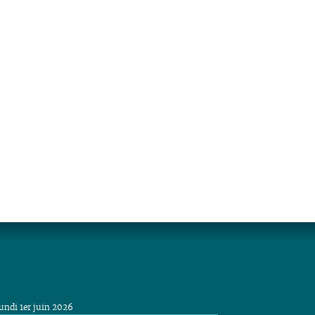
undi 1er juin 2026