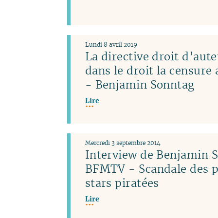
Lundi 8 avril 2019
La directive droit d’aute
dans le droit la censure
- Benjamin Sonntag
Lire
Mercredi 3 septembre 2014
Interview de Benjamin 
BFMTV - Scandale des p
stars piratées
Lire