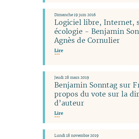
Dimanche 19 juin 2016
Logiciel libre, Internet, 
écologie - Benjamin Son
Agnès de Cornulier
Lire
Jeudi 28 mars 2019
Benjamin Sonntag sur Fr
propos du vote sur la dir
d’auteur
Lire
Lundi 18 novembre 2019