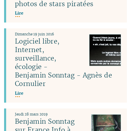
photos de stars piratées
Lire
Dimanche 19 juin 2016
Logiciel libre,
Internet,
surveillance,
écologie -
Benjamin Sonntag - Agnès de
Cornulier
Lire
Jeudi 28 mars 2019
Benjamin Sonntag
sur France Info à