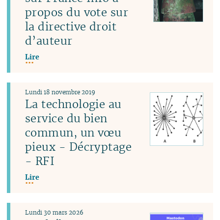
propos du vote sur
la directive droit
d’auteur
Lire
Lundi 18 novembre 2019
La technologie au
service du bien
commun, un vœu
pieux - Décryptage
- RFI
Lire
Lundi 30 mars 2026