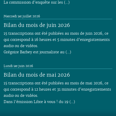
La commission d’enquête sur les (…)
Mercredi 1er juillet 2026
Bilan du mois de juin 2026
15 transcriptions ont été publiées au mois de juin 2026, ce
qui correspond à 16 heures et 5 minutes d’enregistrements
audio ou de vidéos.
Grégoire Barbey est journaliste au (…)
Lundi 1er juin 2026
Bilan du mois de mai 2026
15 transcriptions ont été publiées au mois de mai 2026, ce
qui correspond à 12 heures et 31 minutes d’enregistrements
audio ou de vidéos.
Dans l’émission Libre à vous ! du 19 (…)