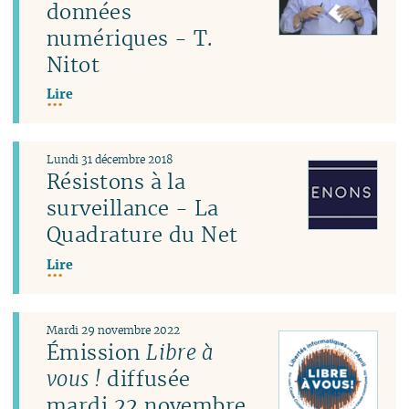
données
numériques - T.
Nitot
Lire
Lundi 31 décembre 2018
Résistons à la
surveillance - La
Quadrature du Net
Lire
Mardi 29 novembre 2022
Émission
Libre à
vous !
diffusée
mardi 22 novembre