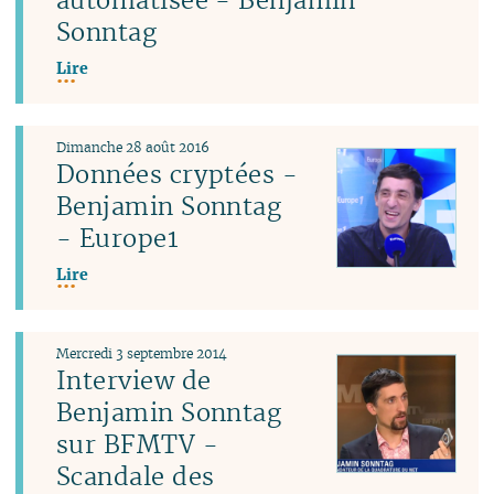
Sonntag
Lire
Dimanche 28 août 2016
Données cryptées -
Benjamin Sonntag
- Europe1
Lire
Mercredi 3 septembre 2014
Interview de
Benjamin Sonntag
sur BFMTV -
Scandale des