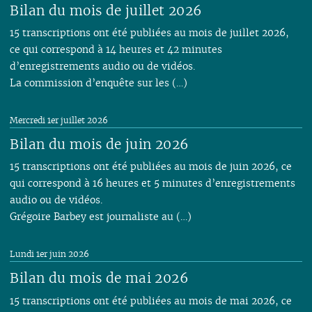
Bilan du mois de juillet 2026
15 transcriptions ont été publiées au mois de juillet 2026,
ce qui correspond à 14 heures et 42 minutes
d’enregistrements audio ou de vidéos.
La commission d’enquête sur les (…)
Mercredi 1er juillet 2026
Bilan du mois de juin 2026
15 transcriptions ont été publiées au mois de juin 2026, ce
qui correspond à 16 heures et 5 minutes d’enregistrements
audio ou de vidéos.
Grégoire Barbey est journaliste au (…)
Lundi 1er juin 2026
Bilan du mois de mai 2026
15 transcriptions ont été publiées au mois de mai 2026, ce