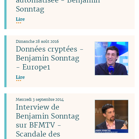
Sonntag
Lire
Dimanche 28 août 2016
Données cryptées -
Benjamin Sonntag
- Europe1
Lire
Mercredi 3 septembre 2014
Interview de
Benjamin Sonntag
sur BFMTV -
Scandale des