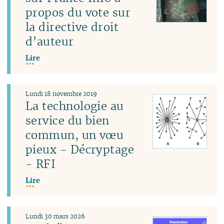
propos du vote sur
la directive droit
d’auteur
Lire
Lundi 18 novembre 2019
La technologie au
service du bien
commun, un vœu
pieux - Décryptage
- RFI
Lire
Lundi 30 mars 2026