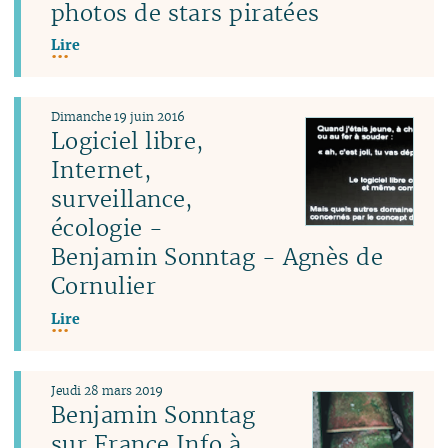
photos de stars piratées
Lire
Dimanche 19 juin 2016
Logiciel libre,
Internet,
surveillance,
écologie -
Benjamin Sonntag - Agnès de
Cornulier
Lire
Jeudi 28 mars 2019
Benjamin Sonntag
sur France Info à