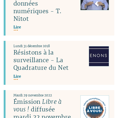
données
numériques - T.
Nitot
Lire
Lundi 31 décembre 2018
Résistons à la
surveillance - La
Quadrature du Net
Lire
Mardi 29 novembre 2022
Émission
Libre à
vous !
diffusée
mardi 22 novembre