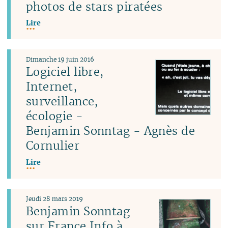
photos de stars piratées
Lire
Dimanche 19 juin 2016
Logiciel libre,
Internet,
surveillance,
écologie -
Benjamin Sonntag - Agnès de
Cornulier
Lire
Jeudi 28 mars 2019
Benjamin Sonntag
sur France Info à