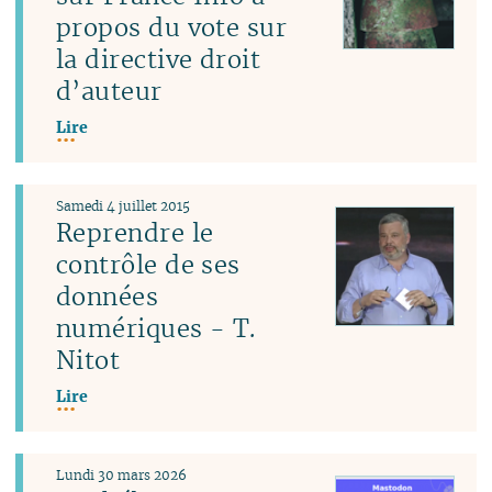
propos du vote sur
la directive droit
d’auteur
Lire
Samedi 4 juillet 2015
Reprendre le
contrôle de ses
données
numériques - T.
Nitot
Lire
Lundi 30 mars 2026