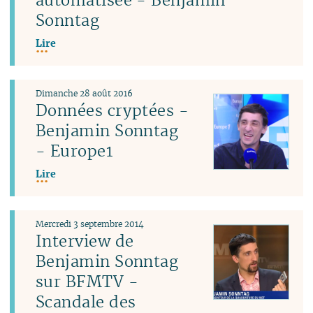
Sonntag
Lire
Dimanche 28 août 2016
Données cryptées -
Benjamin Sonntag
- Europe1
Lire
Mercredi 3 septembre 2014
Interview de
Benjamin Sonntag
sur BFMTV -
Scandale des