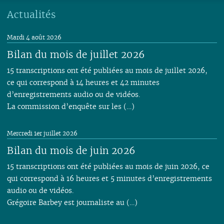
Actualités
Mardi 4 août 2026
Bilan du mois de juillet 2026
15 transcriptions ont été publiées au mois de juillet 2026,
ce qui correspond à 14 heures et 42 minutes
d’enregistrements audio ou de vidéos.
La commission d’enquête sur les (…)
Mercredi 1er juillet 2026
Bilan du mois de juin 2026
15 transcriptions ont été publiées au mois de juin 2026, ce
qui correspond à 16 heures et 5 minutes d’enregistrements
audio ou de vidéos.
Grégoire Barbey est journaliste au (…)