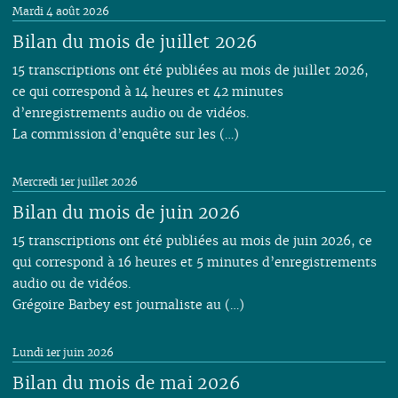
Mardi 4 août 2026
Bilan du mois de juillet 2026
15 transcriptions ont été publiées au mois de juillet 2026,
ce qui correspond à 14 heures et 42 minutes
d’enregistrements audio ou de vidéos.
La commission d’enquête sur les (…)
Mercredi 1er juillet 2026
Bilan du mois de juin 2026
15 transcriptions ont été publiées au mois de juin 2026, ce
qui correspond à 16 heures et 5 minutes d’enregistrements
audio ou de vidéos.
Grégoire Barbey est journaliste au (…)
Lundi 1er juin 2026
Bilan du mois de mai 2026