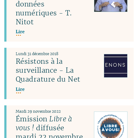
données
numériques - T.
Nitot
Lire
Lundi 31 décembre 2018
Résistons à la
surveillance - La
Quadrature du Net
Lire
Mardi 29 novembre 2022
Émission
Libre à
vous !
diffusée
mardi 22 novembre