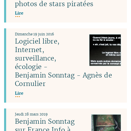
photos de stars piratées
Lire
Dimanche 19 juin 2016
Logiciel libre,
Internet,
surveillance,
écologie -
Benjamin Sonntag - Agnès de
Cornulier
Lire
Jeudi 28 mars 2019
Benjamin Sonntag
sur France Info à