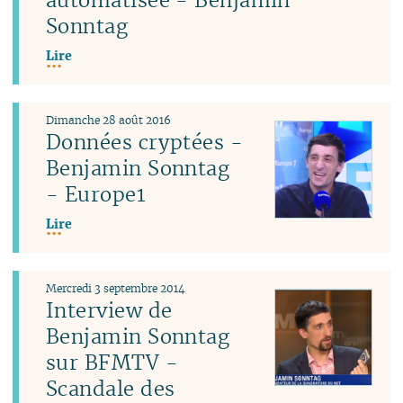
Sonntag
Lire
Dimanche 28 août 2016
Données cryptées -
Benjamin Sonntag
- Europe1
Lire
Mercredi 3 septembre 2014
Interview de
Benjamin Sonntag
sur BFMTV -
Scandale des