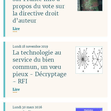
propos du vote sur
la directive droit
d’auteur
Lire
Lundi 18 novembre 2019
La technologie au
service du bien
commun, un vœu
pieux - Décryptage
- RFI
Lire
Lundi 30 mars 2026