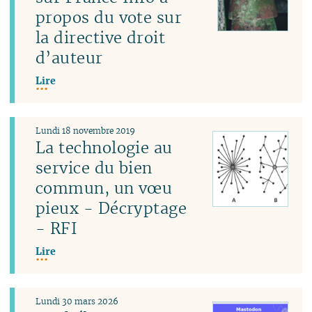
propos du vote sur
la directive droit
d’auteur
Lire
Lundi 18 novembre 2019
La technologie au
service du bien
commun, un vœu
pieux - Décryptage
- RFI
Lire
Lundi 30 mars 2026