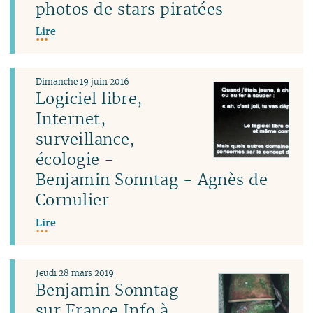
photos de stars piratées
Lire
Dimanche 19 juin 2016
Logiciel libre,
Internet,
surveillance,
écologie -
Benjamin Sonntag - Agnès de
Cornulier
Lire
Jeudi 28 mars 2019
Benjamin Sonntag
sur France Info à