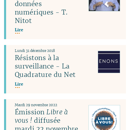
données
numériques - T.
Nitot
Lire
Lundi 31 décembre 2018
Résistons à la
surveillance - La
Quadrature du Net
Lire
Mardi 29 novembre 2022
Émission
Libre à
vous !
diffusée
mardi 22 novembre