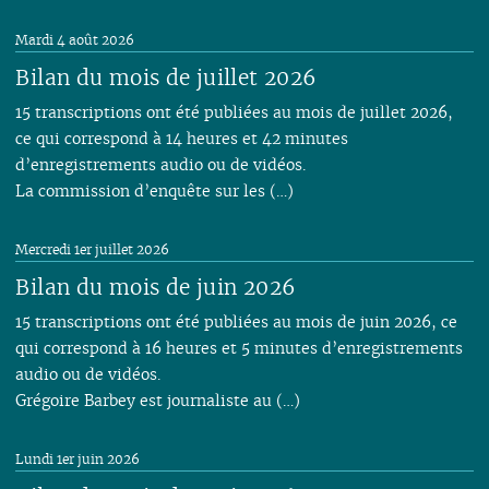
Mardi 4 août 2026
Bilan du mois de juillet 2026
15 transcriptions ont été publiées au mois de juillet 2026,
ce qui correspond à 14 heures et 42 minutes
d’enregistrements audio ou de vidéos.
La commission d’enquête sur les (…)
Mercredi 1er juillet 2026
Bilan du mois de juin 2026
15 transcriptions ont été publiées au mois de juin 2026, ce
qui correspond à 16 heures et 5 minutes d’enregistrements
audio ou de vidéos.
Grégoire Barbey est journaliste au (…)
Lundi 1er juin 2026