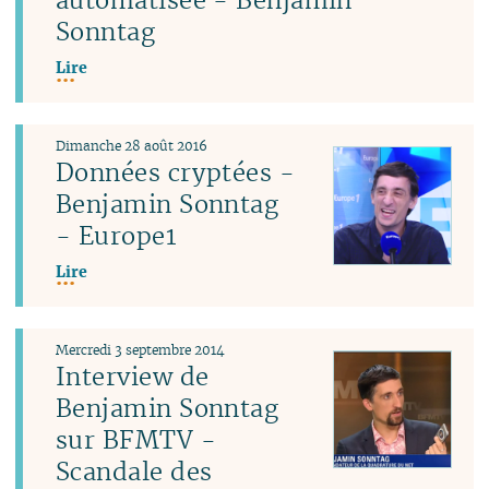
Sonntag
Lire
Dimanche 28 août 2016
Données cryptées -
Benjamin Sonntag
- Europe1
Lire
Mercredi 3 septembre 2014
Interview de
Benjamin Sonntag
sur BFMTV -
Scandale des