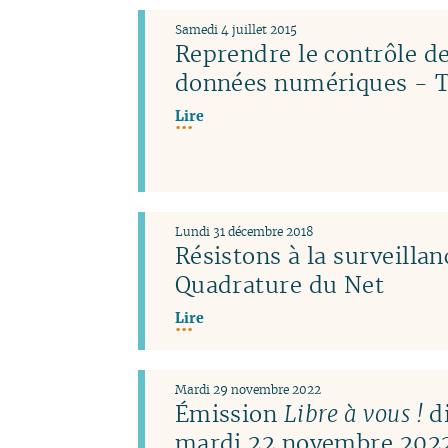
Samedi 4 juillet 2015
Reprendre le contrôle de
données numériques - T
Lire
Lundi 31 décembre 2018
Résistons à la surveillan
Quadrature du Net
Lire
Mardi 29 novembre 2022
Émission
Libre à vous !
di
mardi 22 novembre 2022