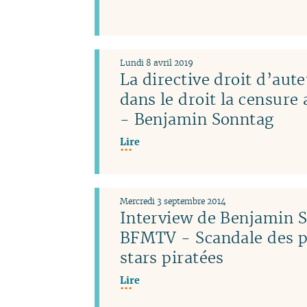
Lundi 8 avril 2019
La directive droit d’aute
dans le droit la censure
- Benjamin Sonntag
Lire
Mercredi 3 septembre 2014
Interview de Benjamin 
BFMTV - Scandale des p
stars piratées
Lire