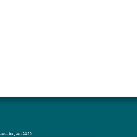
undi 1er juin 2026