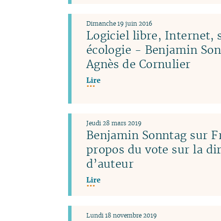
Dimanche 19 juin 2016
Logiciel libre, Internet, 
écologie - Benjamin Son
Agnès de Cornulier
Lire
Jeudi 28 mars 2019
Benjamin Sonntag sur Fr
propos du vote sur la dir
d’auteur
Lire
Lundi 18 novembre 2019