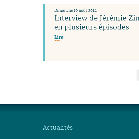
Dimanche 10 août 2014
Interview de Jérémie 
en plusieurs épisodes
Lire
Actualités