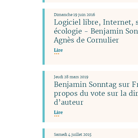
Dimanche 19 juin 2016
Logiciel libre, Internet, 
écologie - Benjamin Son
Agnès de Cornulier
Lire
Jeudi 28 mars 2019
Benjamin Sonntag sur Fr
propos du vote sur la dir
d’auteur
Lire
Samedi 4 juillet 2015