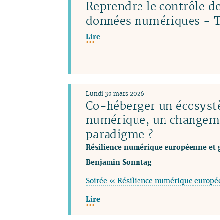
Reprendre le contrôle de
données numériques - T
Lire
Lundi 30 mars 2026
Co-héberger un écosys
numérique, un changem
paradigme ?
Résilience numérique européenne et 
Benjamin Sonntag
Soirée « Résilience numérique europé
Lire