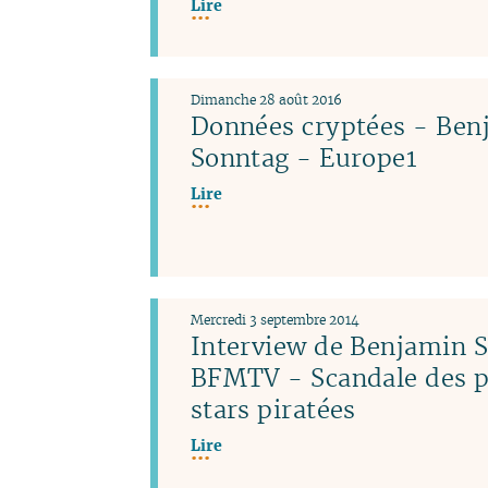
Lire
Dimanche 28 août 2016
Données cryptées - Ben
Sonntag - Europe1
Lire
Mercredi 3 septembre 2014
Interview de Benjamin 
BFMTV - Scandale des p
stars piratées
Lire