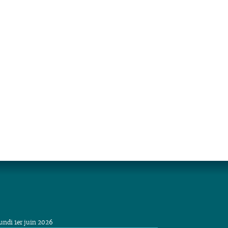
undi 1er juin 2026