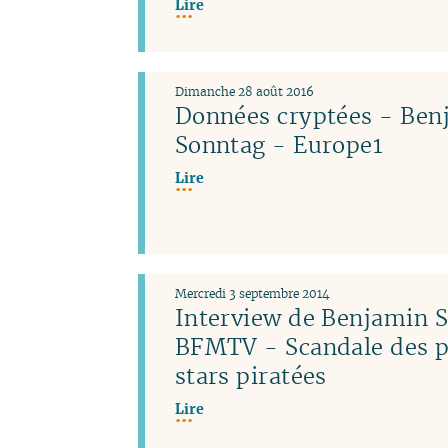
Lire
Dimanche 28 août 2016
Données cryptées - Ben
Sonntag - Europe1
Lire
Mercredi 3 septembre 2014
Interview de Benjamin 
BFMTV - Scandale des p
stars piratées
Lire