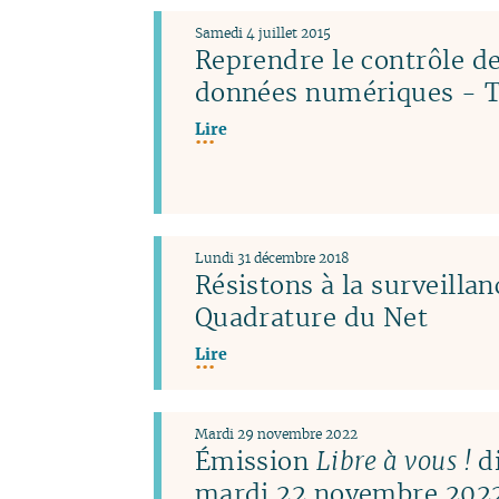
Samedi 4 juillet 2015
Reprendre le contrôle de
données numériques - T
Lire
Lundi 31 décembre 2018
Résistons à la surveillan
Quadrature du Net
Lire
Mardi 29 novembre 2022
Émission
Libre à vous !
di
mardi 22 novembre 2022