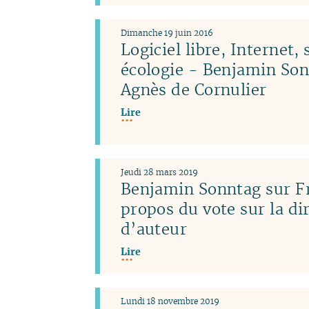
Dimanche 19 juin 2016
Logiciel libre, Internet, 
écologie - Benjamin Son
Agnès de Cornulier
Lire
Jeudi 28 mars 2019
Benjamin Sonntag sur Fr
propos du vote sur la dir
d’auteur
Lire
Lundi 18 novembre 2019