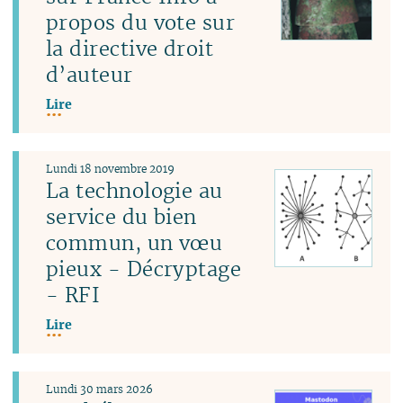
propos du vote sur
la directive droit
d’auteur
Lire
Lundi 18 novembre 2019
La technologie au
service du bien
commun, un vœu
pieux - Décryptage
- RFI
Lire
Lundi 30 mars 2026