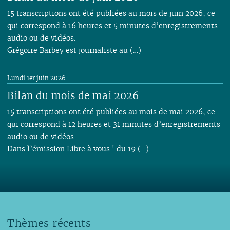
15 transcriptions ont été publiées au mois de juin 2026, ce
qui correspond à 16 heures et 5 minutes d’enregistrements
audio ou de vidéos.
Grégoire Barbey est journaliste au (…)
Lundi 1er juin 2026
Bilan du mois de mai 2026
15 transcriptions ont été publiées au mois de mai 2026, ce
qui correspond à 12 heures et 31 minutes d’enregistrements
audio ou de vidéos.
Dans l’émission Libre à vous ! du 19 (…)
Thèmes récents