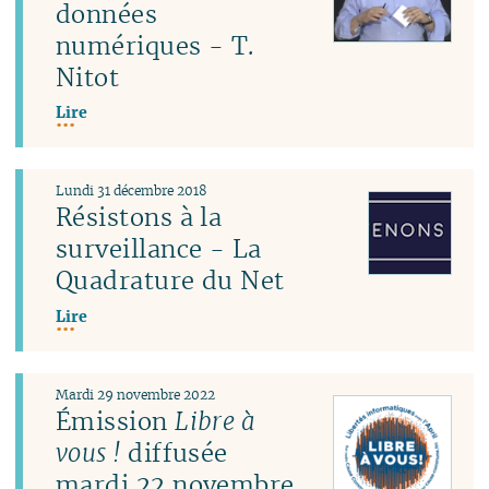
données
numériques - T.
Nitot
Lire
Lundi 31 décembre 2018
Résistons à la
surveillance - La
Quadrature du Net
Lire
Mardi 29 novembre 2022
Émission
Libre à
vous !
diffusée
mardi 22 novembre