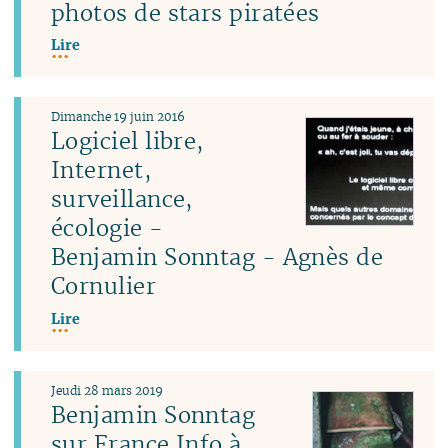
photos de stars piratées
Lire
Dimanche 19 juin 2016
Logiciel libre,
Internet,
surveillance,
écologie -
Benjamin Sonntag - Agnès de
Cornulier
Lire
Jeudi 28 mars 2019
Benjamin Sonntag
sur France Info à