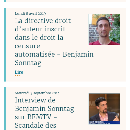
Lundi 8 avril 2019
La directive droit
d’auteur inscrit
dans le droit la
censure
automatisée - Benjamin
Sonntag
Lire
Mercredi 3 septembre 2014
Interview de
Benjamin Sonntag
sur BFMTV -
Scandale des