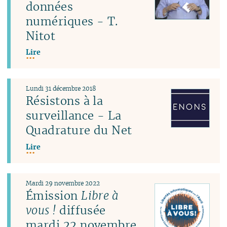
données
numériques - T.
Nitot
Lire
Lundi 31 décembre 2018
Résistons à la
surveillance - La
Quadrature du Net
Lire
Mardi 29 novembre 2022
Émission
Libre à
vous !
diffusée
mardi 22 novembre