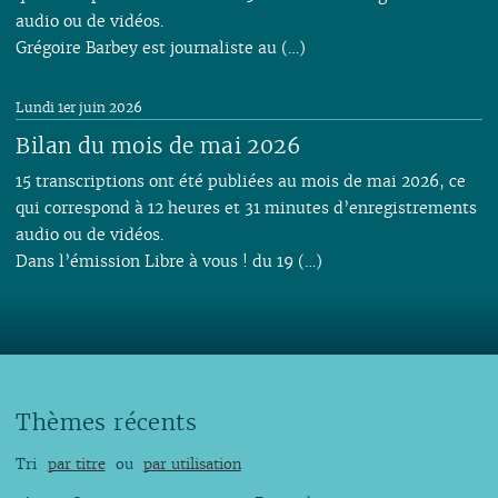
audio ou de vidéos.
Grégoire Barbey est journaliste au (…)
Lundi 1er juin 2026
Bilan du mois de mai 2026
15 transcriptions ont été publiées au mois de mai 2026, ce
qui correspond à 12 heures et 31 minutes d’enregistrements
audio ou de vidéos.
Dans l’émission Libre à vous ! du 19 (…)
Thèmes récents
Tri
par titre
ou
par utilisation