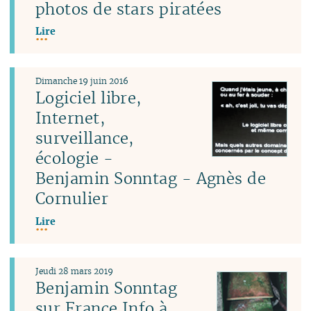
photos de stars piratées
Lire
Dimanche 19 juin 2016
Logiciel libre,
Internet,
surveillance,
écologie -
Benjamin Sonntag - Agnès de
Cornulier
Lire
Jeudi 28 mars 2019
Benjamin Sonntag
sur France Info à