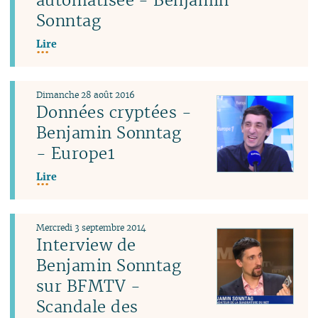
Sonntag
Lire
Dimanche 28 août 2016
Données cryptées -
Benjamin Sonntag
- Europe1
Lire
Mercredi 3 septembre 2014
Interview de
Benjamin Sonntag
sur BFMTV -
Scandale des