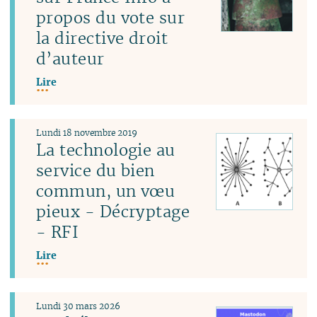
propos du vote sur
la directive droit
d’auteur
Lire
Lundi 18 novembre 2019
La technologie au
service du bien
commun, un vœu
pieux - Décryptage
- RFI
Lire
Lundi 30 mars 2026