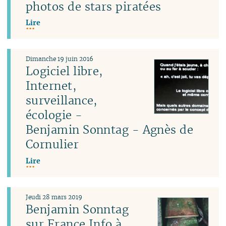
photos de stars piratées
Lire
Dimanche 19 juin 2016
Logiciel libre,
Internet,
surveillance,
écologie -
Benjamin Sonntag - Agnès de
Cornulier
Lire
Jeudi 28 mars 2019
Benjamin Sonntag
sur France Info à