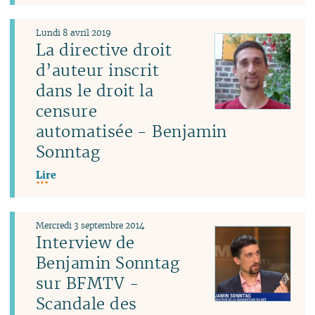
Lundi 8 avril 2019
La directive droit
d’auteur inscrit
dans le droit la
censure
automatisée - Benjamin
Sonntag
Lire
Mercredi 3 septembre 2014
Interview de
Benjamin Sonntag
sur BFMTV -
Scandale des