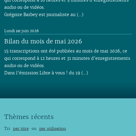
audio ou de vidéos.
Grégoire Barbey est journaliste au (…)
Lundi 1er juin 2026
Bilan du mois de mai 2026
15 transcriptions ont été publiées au mois de mai 2026, ce
qui correspond à 12 heures et 31 minutes d’enregistrements
audio ou de vidéos.
Dans l’émission Libre à vous ! du 19 (…)
Thèmes récents
Tri
par titre
ou
par utilisation