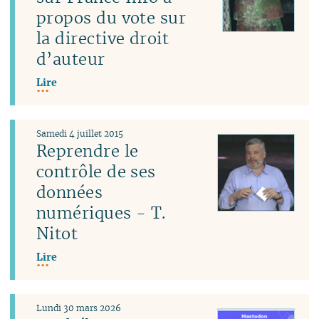
propos du vote sur
la directive droit
d’auteur
Lire
Samedi 4 juillet 2015
Reprendre le
contrôle de ses
données
numériques - T.
Nitot
Lire
Lundi 30 mars 2026