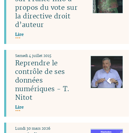
propos du vote sur
la directive droit
d’auteur
Lire
Samedi 4 juillet 2015
Reprendre le
contrôle de ses
données
numériques - T.
Nitot
Lire
Lundi 30 mars 2026