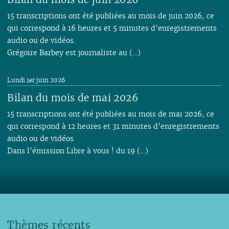
15 transcriptions ont été publiées au mois de juin 2026, ce
qui correspond à 16 heures et 5 minutes d’enregistrements
audio ou de vidéos.
Grégoire Barbey est journaliste au (…)
Lundi 1er juin 2026
Bilan du mois de mai 2026
15 transcriptions ont été publiées au mois de mai 2026, ce
qui correspond à 12 heures et 31 minutes d’enregistrements
audio ou de vidéos.
Dans l’émission Libre à vous ! du 19 (…)
Thèmes récents