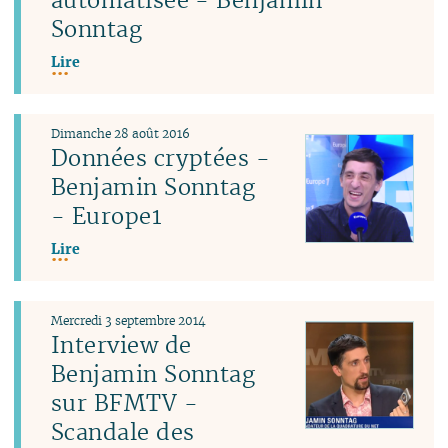
Sonntag
Lire
Dimanche 28 août 2016
Données cryptées -
Benjamin Sonntag
- Europe1
Lire
Mercredi 3 septembre 2014
Interview de
Benjamin Sonntag
sur BFMTV -
Scandale des