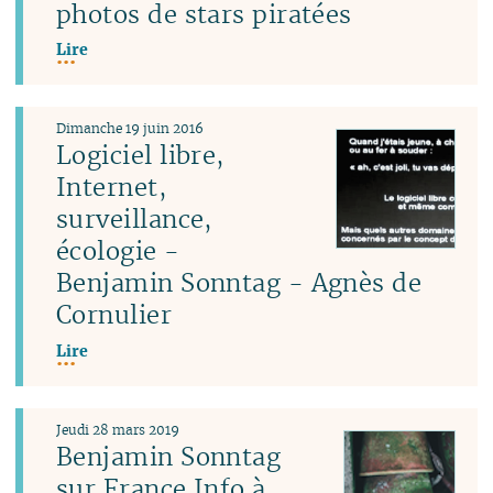
photos de stars piratées
Lire
Dimanche 19 juin 2016
Logiciel libre,
Internet,
surveillance,
écologie -
Benjamin Sonntag - Agnès de
Cornulier
Lire
Jeudi 28 mars 2019
Benjamin Sonntag
sur France Info à