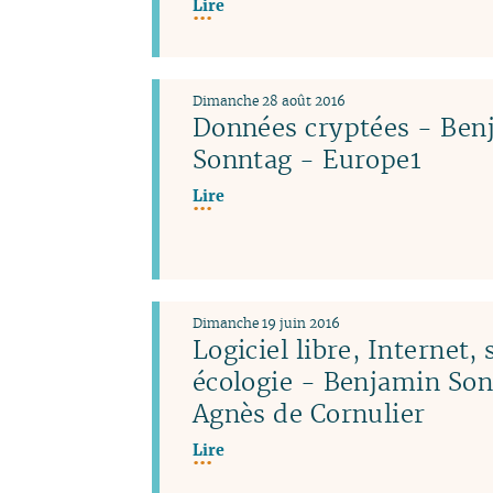
Lire
Dimanche 28 août 2016
Données cryptées - Ben
Sonntag - Europe1
Lire
Dimanche 19 juin 2016
Logiciel libre, Internet, 
écologie - Benjamin Son
Agnès de Cornulier
Lire