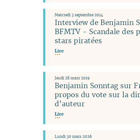
Mercredi 3 septembre 2014
Interview de Benjamin 
BFMTV - Scandale des p
stars piratées
Lire
Jeudi 28 mars 2019
Benjamin Sonntag sur Fr
propos du vote sur la dir
d’auteur
Lire
Lundi 30 mars 2026