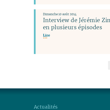
Dimanche 10 août 2014
Interview de Jérémie 
en plusieurs épisodes
Lire
Actualités