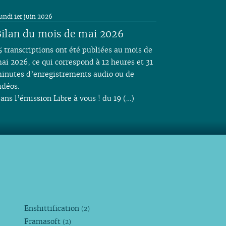
undi 1er juin 2026
ilan du mois de mai 2026
5 transcriptions ont été publiées au mois de
ai 2026, ce qui correspond à 12 heures et 31
inutes d’enregistrements audio ou de
idéos.
ans l’émission Libre à vous ! du 19 (…)
Enshittification
(2)
Framasoft
(2)