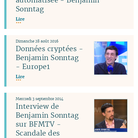
Sonntag
Lire
Dimanche 28 août 2016
Données cryptées -
Benjamin Sonntag
- Europe1
Lire
Mercredi 3 septembre 2014
Interview de
Benjamin Sonntag
sur BFMTV -
Scandale des