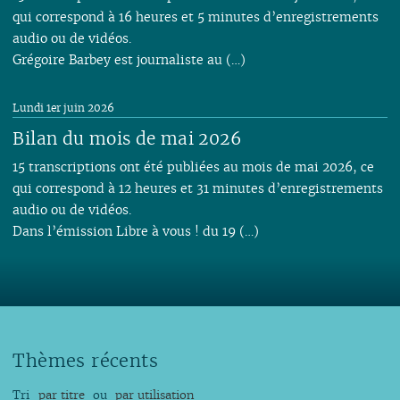
qui correspond à 16 heures et 5 minutes d’enregistrements
audio ou de vidéos.
Grégoire Barbey est journaliste au (…)
Lundi 1er juin 2026
Bilan du mois de mai 2026
15 transcriptions ont été publiées au mois de mai 2026, ce
qui correspond à 12 heures et 31 minutes d’enregistrements
audio ou de vidéos.
Dans l’émission Libre à vous ! du 19 (…)
Thèmes récents
Tri
par titre
ou
par utilisation