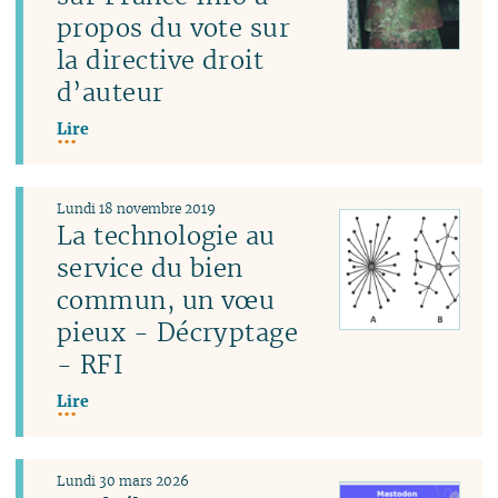
propos du vote sur
la directive droit
d’auteur
Lire
Lundi 18 novembre 2019
La technologie au
service du bien
commun, un vœu
pieux - Décryptage
- RFI
Lire
Lundi 30 mars 2026