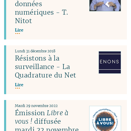
données
numériques - T.
Nitot
Lire
Lundi 31 décembre 2018
Résistons à la
surveillance - La
Quadrature du Net
Lire
Mardi 29 novembre 2022
Émission
Libre à
vous !
diffusée
mardi 22 novembre