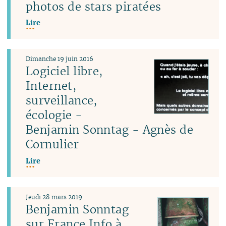
photos de stars piratées
Lire
Dimanche 19 juin 2016
Logiciel libre,
Internet,
surveillance,
écologie -
Benjamin Sonntag - Agnès de
Cornulier
Lire
Jeudi 28 mars 2019
Benjamin Sonntag
sur France Info à