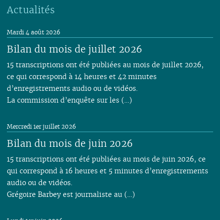
Actualités
Mardi 4 août 2026
Bilan du mois de juillet 2026
15 transcriptions ont été publiées au mois de juillet 2026,
ce qui correspond à 14 heures et 42 minutes
d’enregistrements audio ou de vidéos.
La commission d’enquête sur les (…)
Mercredi 1er juillet 2026
Bilan du mois de juin 2026
15 transcriptions ont été publiées au mois de juin 2026, ce
qui correspond à 16 heures et 5 minutes d’enregistrements
audio ou de vidéos.
Grégoire Barbey est journaliste au (…)