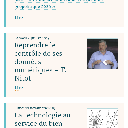
géopolitique 2026 »
Lire
Samedi 4 juillet 2015
Reprendre le
contrôle de ses
données
numériques - T.
Nitot
Lire
Lundi 18 novembre 2019
La technologie au
service du bien