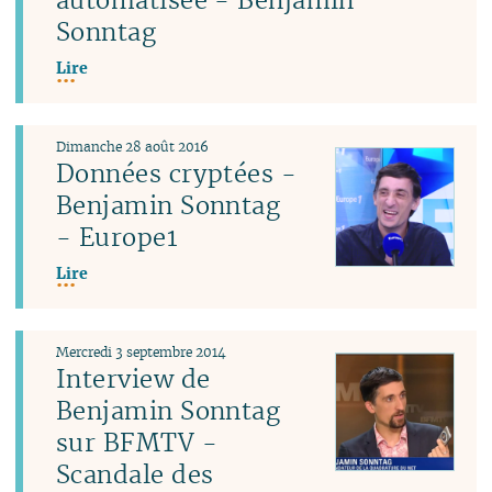
Sonntag
Lire
Dimanche 28 août 2016
Données cryptées -
Benjamin Sonntag
- Europe1
Lire
Mercredi 3 septembre 2014
Interview de
Benjamin Sonntag
sur BFMTV -
Scandale des