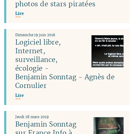
photos de stars piratées
Lire
Dimanche 19 juin 2016
Logiciel libre,
Internet,
surveillance,
écologie -
Benjamin Sonntag - Agnès de
Cornulier
Lire
Jeudi 28 mars 2019
Benjamin Sonntag
sur France Info à