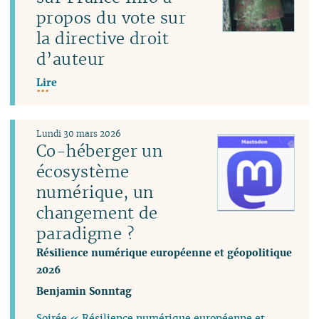
propos du vote sur
la directive droit
d’auteur
Lire
Lundi 30 mars 2026
Co-héberger un
écosystème
numérique, un
changement de
paradigme ?
Résilience numérique européenne et géopolitique
2026
Benjamin Sonntag
Soirée « Résilience numérique européenne et