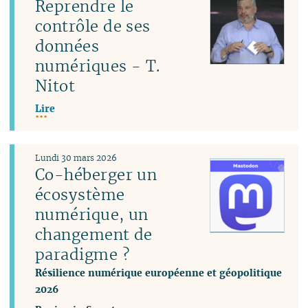
Reprendre le
contrôle de ses
données
numériques - T.
Nitot
Lire
Lundi 30 mars 2026
Co-héberger un
écosystème
numérique, un
changement de
paradigme ?
Résilience numérique européenne et géopolitique
2026