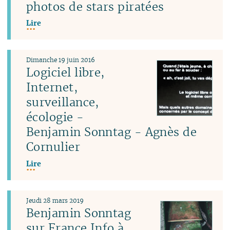
photos de stars piratées
Lire
Dimanche 19 juin 2016
Logiciel libre,
Internet,
surveillance,
écologie -
Benjamin Sonntag - Agnès de
Cornulier
Lire
Jeudi 28 mars 2019
Benjamin Sonntag
sur France Info à