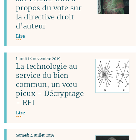
propos du vote sur
la directive droit
d’auteur
Lire
Lundi 18 novembre 2019
La technologie au
service du bien
commun, un vœu
pieux - Décryptage
- RFI
Lire
Samedi 4 juillet 2015