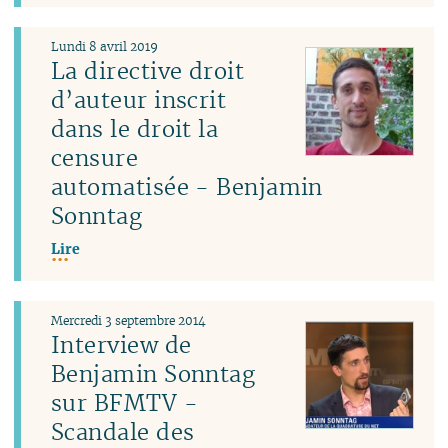
Lundi 8 avril 2019
La directive droit
d’auteur inscrit
dans le droit la
censure
automatisée - Benjamin
Sonntag
Lire
Mercredi 3 septembre 2014
Interview de
Benjamin Sonntag
sur BFMTV -
Scandale des