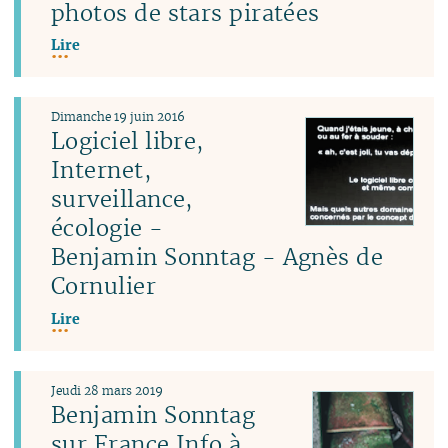
photos de stars piratées
Lire
Dimanche 19 juin 2016
Logiciel libre,
Internet,
surveillance,
écologie -
Benjamin Sonntag - Agnès de
Cornulier
Lire
Jeudi 28 mars 2019
Benjamin Sonntag
sur France Info à