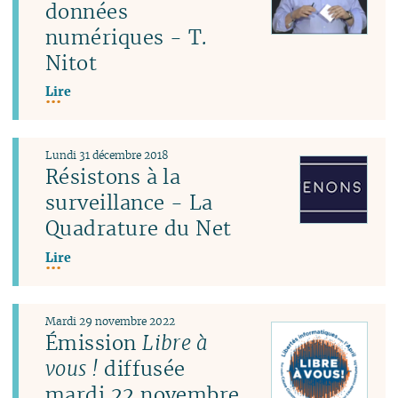
données
numériques - T.
Nitot
Lire
Lundi 31 décembre 2018
Résistons à la
surveillance - La
Quadrature du Net
Lire
Mardi 29 novembre 2022
Émission
Libre à
vous !
diffusée
mardi 22 novembre