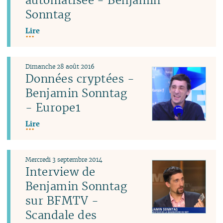
Sonntag
Lire
Dimanche 28 août 2016
Données cryptées -
Benjamin Sonntag
- Europe1
Lire
Mercredi 3 septembre 2014
Interview de
Benjamin Sonntag
sur BFMTV -
Scandale des