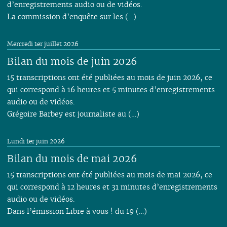
d’enregistrements audio ou de vidéos.
La commission d’enquête sur les (…)
Mercredi 1er juillet 2026
Bilan du mois de juin 2026
15 transcriptions ont été publiées au mois de juin 2026, ce
qui correspond à 16 heures et 5 minutes d’enregistrements
audio ou de vidéos.
Grégoire Barbey est journaliste au (…)
Lundi 1er juin 2026
Bilan du mois de mai 2026
15 transcriptions ont été publiées au mois de mai 2026, ce
qui correspond à 12 heures et 31 minutes d’enregistrements
audio ou de vidéos.
Dans l’émission Libre à vous ! du 19 (…)