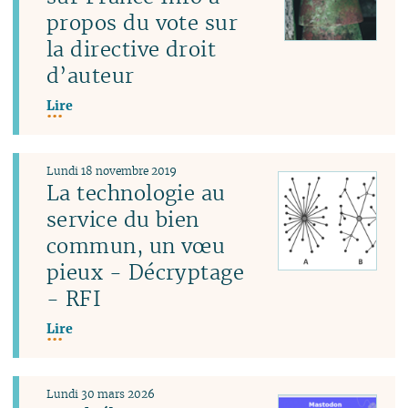
propos du vote sur
la directive droit
d’auteur
Lire
Lundi 18 novembre 2019
La technologie au
service du bien
commun, un vœu
pieux - Décryptage
- RFI
Lire
Lundi 30 mars 2026