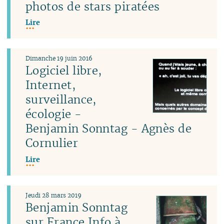
photos de stars piratées
Lire
Dimanche 19 juin 2016
Logiciel libre,
Internet,
surveillance,
écologie -
Benjamin Sonntag - Agnès de
Cornulier
Lire
Jeudi 28 mars 2019
Benjamin Sonntag
sur France Info à