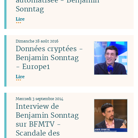
Sonntag
Lire
Dimanche 28 août 2016
Données cryptées -
Benjamin Sonntag
- Europe1
Lire
Mercredi 3 septembre 2014
Interview de
Benjamin Sonntag
sur BFMTV -
Scandale des