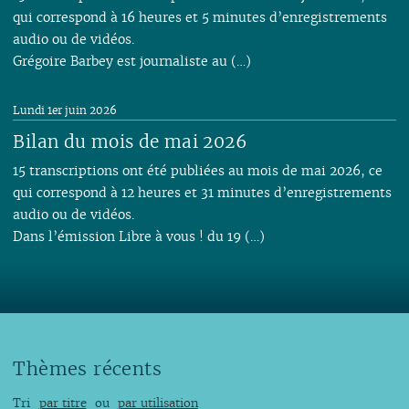
qui correspond à 16 heures et 5 minutes d’enregistrements
audio ou de vidéos.
Grégoire Barbey est journaliste au (…)
Lundi 1er juin 2026
Bilan du mois de mai 2026
15 transcriptions ont été publiées au mois de mai 2026, ce
qui correspond à 12 heures et 31 minutes d’enregistrements
audio ou de vidéos.
Dans l’émission Libre à vous ! du 19 (…)
Thèmes récents
Tri
par titre
ou
par utilisation