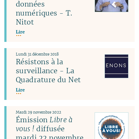
données
numériques - T.
Nitot
Lire
Lundi 31 décembre 2018
Résistons à la
surveillance - La
Quadrature du Net
Lire
Mardi 29 novembre 2022
Émission
Libre à
vous !
diffusée
mardi 22 novembre