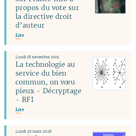
propos du vote sur
la directive droit
d’auteur
Lire
Lundi 18 novembre 2019
La technologie au
service du bien
commun, un vœu
pieux - Décryptage
- RFI
Lire
Lundi 30 mars 2026