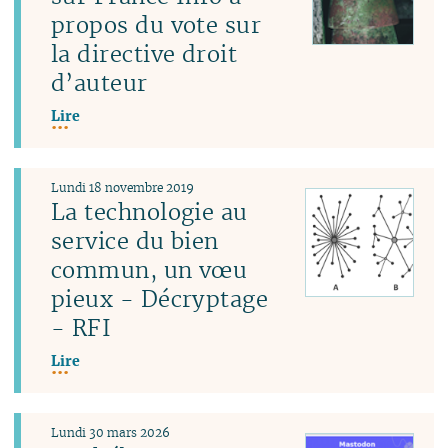
propos du vote sur
la directive droit
d’auteur
Lire
Lundi 18 novembre 2019
La technologie au
service du bien
commun, un vœu
pieux - Décryptage
- RFI
Lire
Lundi 30 mars 2026