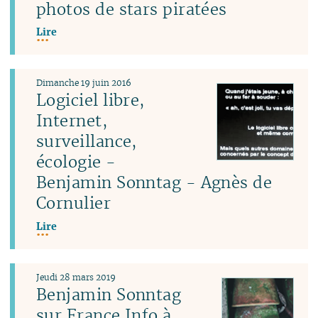
photos de stars piratées
Lire
Dimanche 19 juin 2016
Logiciel libre,
Internet,
surveillance,
écologie -
Benjamin Sonntag - Agnès de
Cornulier
Lire
Jeudi 28 mars 2019
Benjamin Sonntag
sur France Info à