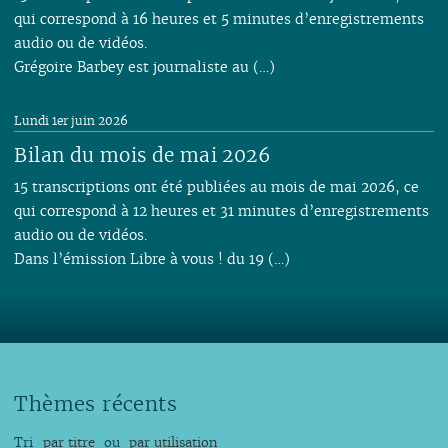
qui correspond à 16 heures et 5 minutes d’enregistrements
audio ou de vidéos.
Grégoire Barbey est journaliste au (…)
Lundi 1er juin 2026
Bilan du mois de mai 2026
15 transcriptions ont été publiées au mois de mai 2026, ce
qui correspond à 12 heures et 31 minutes d’enregistrements
audio ou de vidéos.
Dans l’émission Libre à vous ! du 19 (…)
Thèmes récents
Tri
par titre
ou
par utilisation