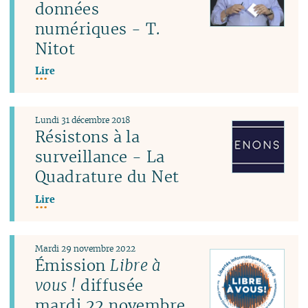
données
numériques - T.
Nitot
Lire
Lundi 31 décembre 2018
Résistons à la
surveillance - La
Quadrature du Net
Lire
Mardi 29 novembre 2022
Émission
Libre à
vous !
diffusée
mardi 22 novembre