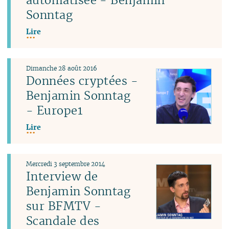
Sonntag
Lire
Dimanche 28 août 2016
Données cryptées -
Benjamin Sonntag
- Europe1
Lire
Mercredi 3 septembre 2014
Interview de
Benjamin Sonntag
sur BFMTV -
Scandale des