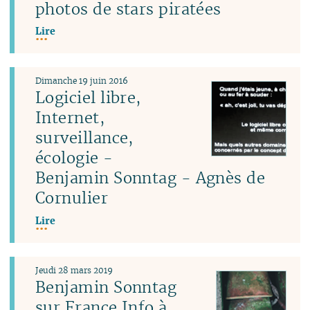
photos de stars piratées
Lire
Dimanche 19 juin 2016
Logiciel libre,
Internet,
surveillance,
écologie -
Benjamin Sonntag - Agnès de
Cornulier
Lire
Jeudi 28 mars 2019
Benjamin Sonntag
sur France Info à