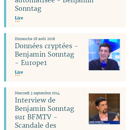
Sonntag
Lire
Dimanche 28 août 2016
Données cryptées -
Benjamin Sonntag
- Europe1
Lire
Mercredi 3 septembre 2014
Interview de
Benjamin Sonntag
sur BFMTV -
Scandale des