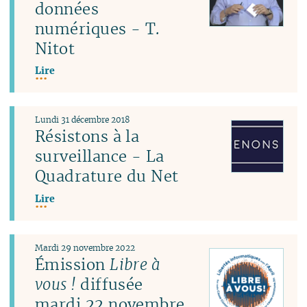
données
numériques - T.
Nitot
Lire
Lundi 31 décembre 2018
Résistons à la
surveillance - La
Quadrature du Net
Lire
Mardi 29 novembre 2022
Émission
Libre à
vous !
diffusée
mardi 22 novembre