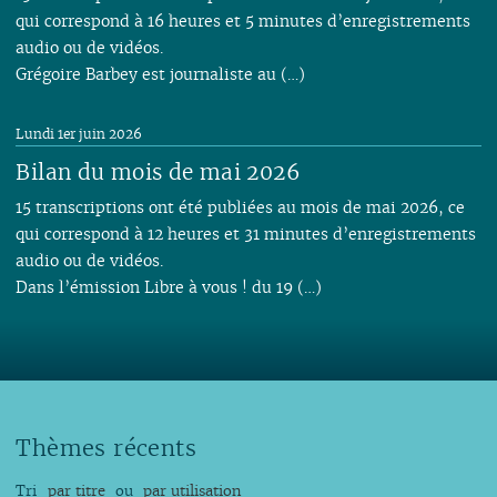
qui correspond à 16 heures et 5 minutes d’enregistrements
audio ou de vidéos.
Grégoire Barbey est journaliste au (…)
Lundi 1er juin 2026
Bilan du mois de mai 2026
15 transcriptions ont été publiées au mois de mai 2026, ce
qui correspond à 12 heures et 31 minutes d’enregistrements
audio ou de vidéos.
Dans l’émission Libre à vous ! du 19 (…)
Thèmes récents
Tri
par titre
ou
par utilisation