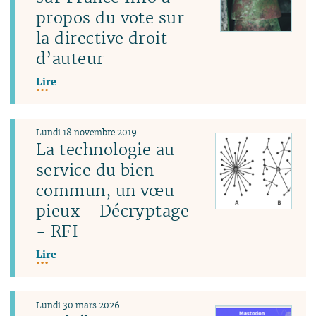
propos du vote sur
la directive droit
d’auteur
Lire
Lundi 18 novembre 2019
La technologie au
service du bien
commun, un vœu
pieux - Décryptage
- RFI
Lire
Lundi 30 mars 2026