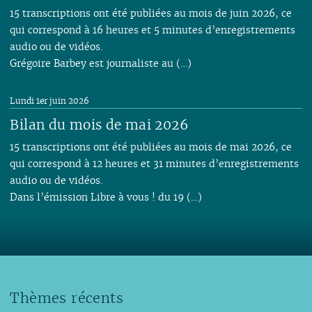
15 transcriptions ont été publiées au mois de juin 2026, ce
qui correspond à 16 heures et 5 minutes d’enregistrements
audio ou de vidéos.
Grégoire Barbey est journaliste au (…)
Lundi 1er juin 2026
Bilan du mois de mai 2026
15 transcriptions ont été publiées au mois de mai 2026, ce
qui correspond à 12 heures et 31 minutes d’enregistrements
audio ou de vidéos.
Dans l’émission Libre à vous ! du 19 (…)
Thèmes récents