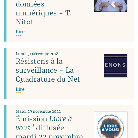
données
numériques - T.
Nitot
Lire
Lundi 31 décembre 2018
Résistons à la
surveillance - La
Quadrature du Net
Lire
Mardi 29 novembre 2022
Émission
Libre à
vous !
diffusée
mardi 22 novembre