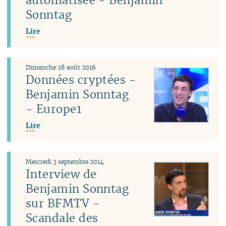
Sonntag
Lire
Dimanche 28 août 2016
Données cryptées -
Benjamin Sonntag
- Europe1
Lire
Mercredi 3 septembre 2014
Interview de
Benjamin Sonntag
sur BFMTV -
Scandale des