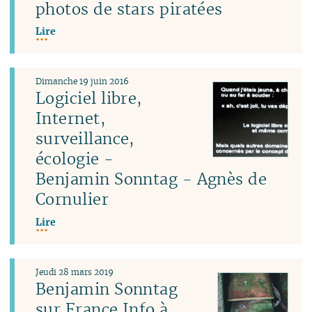
photos de stars piratées
Lire
Dimanche 19 juin 2016
Logiciel libre,
Internet,
surveillance,
écologie -
Benjamin Sonntag - Agnès de
Cornulier
Lire
Jeudi 28 mars 2019
Benjamin Sonntag
sur France Info à