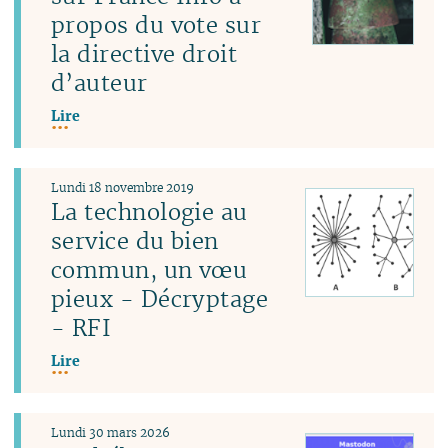
propos du vote sur
la directive droit
d’auteur
Lire
Lundi 18 novembre 2019
La technologie au
service du bien
commun, un vœu
pieux - Décryptage
- RFI
Lire
Lundi 30 mars 2026