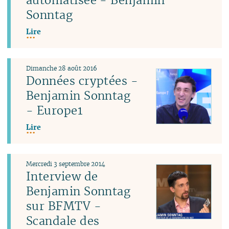
Sonntag
Lire
Dimanche 28 août 2016
Données cryptées -
Benjamin Sonntag
- Europe1
Lire
Mercredi 3 septembre 2014
Interview de
Benjamin Sonntag
sur BFMTV -
Scandale des