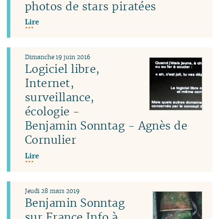
photos de stars piratées
Lire
Dimanche 19 juin 2016
Logiciel libre,
Internet,
surveillance,
écologie -
Benjamin Sonntag - Agnès de
Cornulier
Lire
Jeudi 28 mars 2019
Benjamin Sonntag
sur France Info à