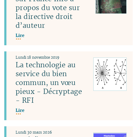
propos du vote sur
la directive droit
d’auteur
Lire
Lundi 18 novembre 2019
La technologie au
service du bien
commun, un vœu
pieux - Décryptage
- RFI
Lire
Lundi 30 mars 2026