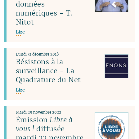
données
numériques - T.
Nitot
Lire
Lundi 31 décembre 2018
Résistons à la
surveillance - La
Quadrature du Net
Lire
Mardi 29 novembre 2022
Émission
Libre à
vous !
diffusée
mardi 22 novembre