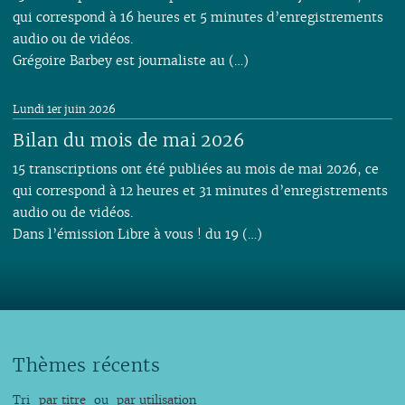
qui correspond à 16 heures et 5 minutes d’enregistrements
audio ou de vidéos.
Grégoire Barbey est journaliste au (…)
Lundi 1er juin 2026
Bilan du mois de mai 2026
15 transcriptions ont été publiées au mois de mai 2026, ce
qui correspond à 12 heures et 31 minutes d’enregistrements
audio ou de vidéos.
Dans l’émission Libre à vous ! du 19 (…)
Thèmes récents
Tri
par titre
ou
par utilisation