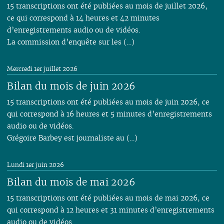
15 transcriptions ont été publiées au mois de juillet 2026,
ce qui correspond à 14 heures et 42 minutes
d’enregistrements audio ou de vidéos.
La commission d’enquête sur les (…)
Mercredi 1er juillet 2026
Bilan du mois de juin 2026
15 transcriptions ont été publiées au mois de juin 2026, ce
qui correspond à 16 heures et 5 minutes d’enregistrements
audio ou de vidéos.
Grégoire Barbey est journaliste au (…)
Lundi 1er juin 2026
Bilan du mois de mai 2026
15 transcriptions ont été publiées au mois de mai 2026, ce
qui correspond à 12 heures et 31 minutes d’enregistrements
audio ou de vidéos.