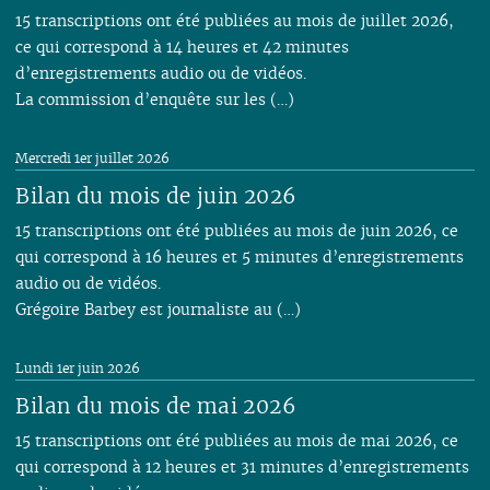
15 transcriptions ont été publiées au mois de juillet 2026,
ce qui correspond à 14 heures et 42 minutes
d’enregistrements audio ou de vidéos.
La commission d’enquête sur les (…)
Mercredi 1er juillet 2026
Bilan du mois de juin 2026
15 transcriptions ont été publiées au mois de juin 2026, ce
qui correspond à 16 heures et 5 minutes d’enregistrements
audio ou de vidéos.
Grégoire Barbey est journaliste au (…)
Lundi 1er juin 2026
Bilan du mois de mai 2026
15 transcriptions ont été publiées au mois de mai 2026, ce
qui correspond à 12 heures et 31 minutes d’enregistrements