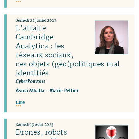
Samedi 22 juillet 2023
L’affaire
Cambridge
Analytica : les
réseaux sociaux,
ces objets (géo)politiques mal
identifiés
CyberPouvoirs
Asma Mhalla
-
Marie Peltier
Lire
Samedi 19 août 2023
Drones, robots