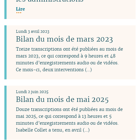
Lire
Lundi 3 avril 2023
Bilan du mois de mars 2023
Treize transcriptions ont été publiées au mois de
mars 2023, ce qui correspond à 9 heures et 48
minutes d’enregistrements audio ou de vidéos.
Ce mois-ci, deux interventions (…)
Lundi 2 juin 2025
Bilan du mois de mai 2025
Douze transcriptions ont été publiées au mois de
mai 2025, ce qui correspond à 13 heures et 5
minutes d’enregistrements audio ou de vidéos.
Isabelle Collet a tenu, en avril (…)