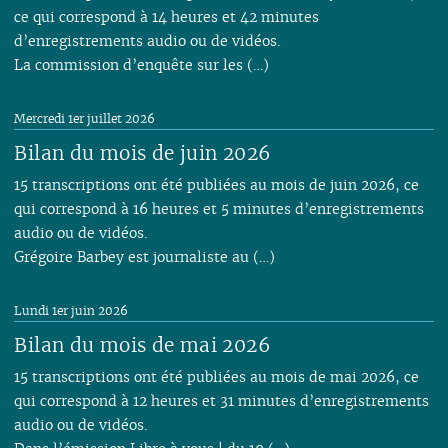
ce qui correspond à 14 heures et 42 minutes
d’enregistrements audio ou de vidéos.
La commission d’enquête sur les (…)
Mercredi 1er juillet 2026
Bilan du mois de juin 2026
15 transcriptions ont été publiées au mois de juin 2026, ce
qui correspond à 16 heures et 5 minutes d’enregistrements
audio ou de vidéos.
Grégoire Barbey est journaliste au (…)
Lundi 1er juin 2026
Bilan du mois de mai 2026
15 transcriptions ont été publiées au mois de mai 2026, ce
qui correspond à 12 heures et 31 minutes d’enregistrements
audio ou de vidéos.