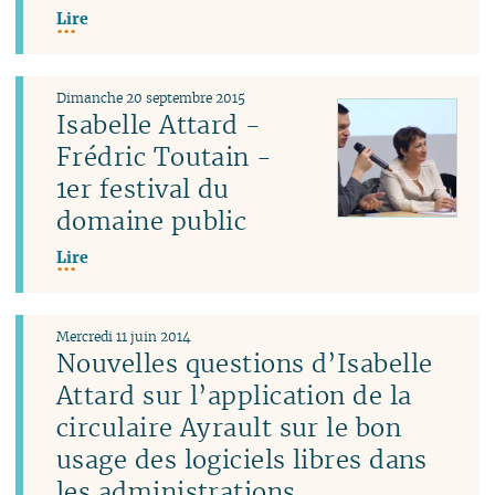
Lire
Dimanche 20 septembre 2015
Isabelle Attard -
Frédric Toutain -
1er festival du
domaine public
Lire
Mercredi 11 juin 2014
Nouvelles questions d’Isabelle
Attard sur l’application de la
circulaire Ayrault sur le bon
usage des logiciels libres dans
les administrations