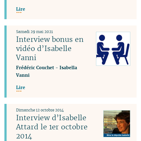
Lire
Samedi 29 mai 2021
Interview bonus en
vidéo d’Isabelle
Vanni
Frédéric Couchet
-
Isabella
Vanni
Lire
Dimanche 12 octobre 2014
Interview d’Isabelle
Attard le 1er octobre
2014