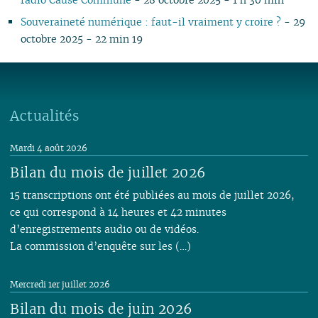
Souveraineté numérique : faut-il vraiment y croire ?
- 29
octobre 2025 - 22 min 19
Actualités
Mardi 4 août 2026
Bilan du mois de juillet 2026
15 transcriptions ont été publiées au mois de juillet 2026,
ce qui correspond à 14 heures et 42 minutes
d’enregistrements audio ou de vidéos.
La commission d’enquête sur les (…)
Mercredi 1er juillet 2026
Bilan du mois de juin 2026