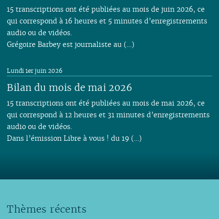
15 transcriptions ont été publiées au mois de juin 2026, ce
qui correspond à 16 heures et 5 minutes d’enregistrements
audio ou de vidéos.
Grégoire Barbey est journaliste au (…)
Lundi 1er juin 2026
Bilan du mois de mai 2026
15 transcriptions ont été publiées au mois de mai 2026, ce
qui correspond à 12 heures et 31 minutes d’enregistrements
audio ou de vidéos.
Dans l’émission Libre à vous ! du 19 (…)
Thèmes récents