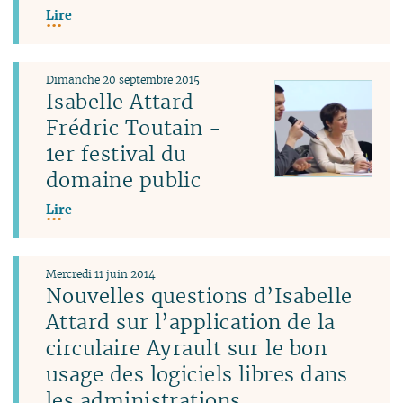
Lire
Dimanche 20 septembre 2015
Isabelle Attard -
Frédric Toutain -
1er festival du
domaine public
Lire
Mercredi 11 juin 2014
Nouvelles questions d’Isabelle
Attard sur l’application de la
circulaire Ayrault sur le bon
usage des logiciels libres dans
les administrations