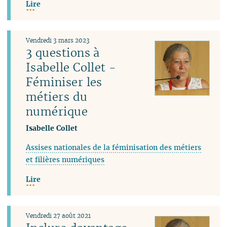
Lire
Vendredi 3 mars 2023
3 questions à
Isabelle Collet -
Féminiser les
métiers du
numérique
Isabelle Collet
Assises nationales de la féminisation des métiers
et filières numériques
Lire
Vendredi 27 août 2021