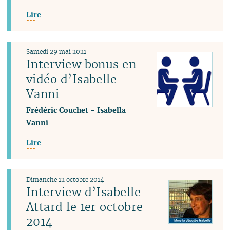
Lire
Samedi 29 mai 2021
Interview bonus en
vidéo d’Isabelle
Vanni
Frédéric Couchet
-
Isabella
Vanni
Lire
Dimanche 12 octobre 2014
Interview d’Isabelle
Attard le 1er octobre
2014