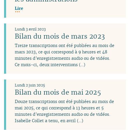
Lire
Lundi 3 avril 2023
Bilan du mois de mars 2023
Treize transcriptions ont été publiées au mois de
mars 2023, ce qui correspond à 9 heures et 48
minutes d’enregistrements audio ou de vidéos.
Ce mois-ci, deux interventions (…)
Lundi 2 juin 2025
Bilan du mois de mai 2025
Douze transcriptions ont été publiées au mois de
mai 2025, ce qui correspond à 13 heures et 5
minutes d’enregistrements audio ou de vidéos.
Isabelle Collet a tenu, en avril (…)