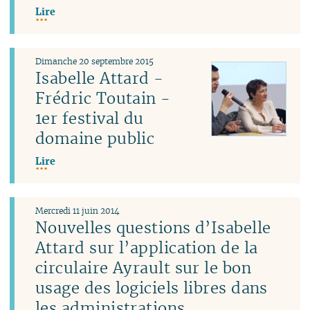
Lire
Dimanche 20 septembre 2015
Isabelle Attard -
Frédric Toutain -
1er festival du
domaine public
Lire
Mercredi 11 juin 2014
Nouvelles questions d’Isabelle
Attard sur l’application de la
circulaire Ayrault sur le bon
usage des logiciels libres dans
les administrations