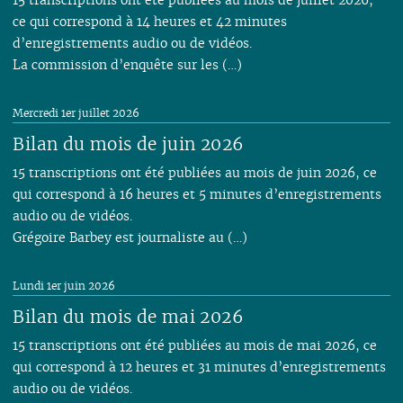
ce qui correspond à 14 heures et 42 minutes
d’enregistrements audio ou de vidéos.
La commission d’enquête sur les (…)
Mercredi 1er juillet 2026
Bilan du mois de juin 2026
15 transcriptions ont été publiées au mois de juin 2026, ce
qui correspond à 16 heures et 5 minutes d’enregistrements
audio ou de vidéos.
Grégoire Barbey est journaliste au (…)
Lundi 1er juin 2026
Bilan du mois de mai 2026
15 transcriptions ont été publiées au mois de mai 2026, ce
qui correspond à 12 heures et 31 minutes d’enregistrements
audio ou de vidéos.