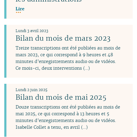
Lire
Lundi 3 avril 2023
Bilan du mois de mars 2023
Treize transcriptions ont été publiées au mois de
mars 2023, ce qui correspond à 9 heures et 48
minutes d’enregistrements audio ou de vidéos.
Ce mois-ci, deux interventions (…)
Lundi 2 juin 2025
Bilan du mois de mai 2025
Douze transcriptions ont été publiées au mois de
mai 2025, ce qui correspond à 13 heures et 5
minutes d’enregistrements audio ou de vidéos.
Isabelle Collet a tenu, en avril (…)