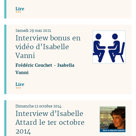
Lire
Samedi 29 mai 2021
Interview bonus en
vidéo d’Isabelle
Vanni
Frédéric Couchet
-
Isabella
Vanni
Lire
Dimanche 12 octobre 2014
Interview d’Isabelle
Attard le 1er octobre
2014