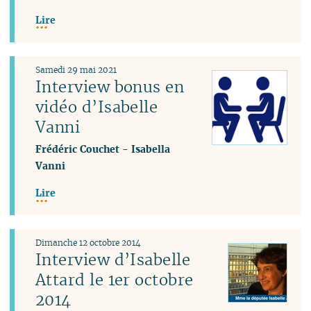
Lire
Samedi 29 mai 2021
Interview bonus en
vidéo d’Isabelle
Vanni
Frédéric Couchet
-
Isabella
Vanni
Lire
Dimanche 12 octobre 2014
Interview d’Isabelle
Attard le 1er octobre
2014