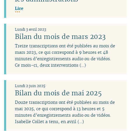
Lire
Lundi 3 avril 2023
Bilan du mois de mars 2023
Treize transcriptions ont été publiées au mois de
mars 2023, ce qui correspond à 9 heures et 48
minutes d’enregistrements audio ou de vidéos.
Ce mois-ci, deux interventions (…)
Lundi 2 juin 2025
Bilan du mois de mai 2025
Douze transcriptions ont été publiées au mois de
mai 2025, ce qui correspond à 13 heures et 5
minutes d’enregistrements audio ou de vidéos.
Isabelle Collet a tenu, en avril (…)