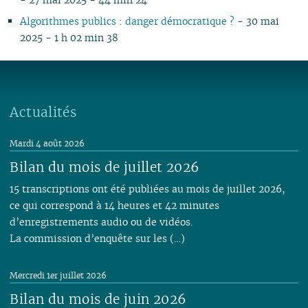
Algorithmes publics : danger démocratique ?
- 30 mai
2025 - 1 h 02 min 38
Actualités
Mardi 4 août 2026
Bilan du mois de juillet 2026
15 transcriptions ont été publiées au mois de juillet 2026,
ce qui correspond à 14 heures et 42 minutes
d’enregistrements audio ou de vidéos.
La commission d’enquête sur les (…)
Mercredi 1er juillet 2026
Bilan du mois de juin 2026