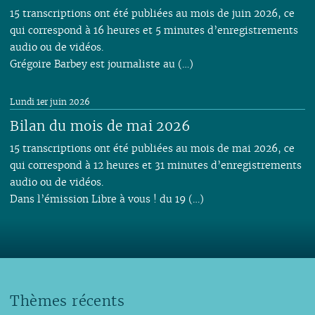
15 transcriptions ont été publiées au mois de juin 2026, ce
qui correspond à 16 heures et 5 minutes d’enregistrements
audio ou de vidéos.
Grégoire Barbey est journaliste au (…)
Lundi 1er juin 2026
Bilan du mois de mai 2026
15 transcriptions ont été publiées au mois de mai 2026, ce
qui correspond à 12 heures et 31 minutes d’enregistrements
audio ou de vidéos.
Dans l’émission Libre à vous ! du 19 (…)
Thèmes récents