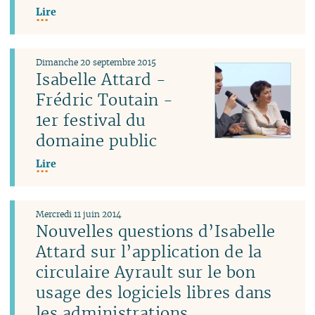
Lire
Dimanche 20 septembre 2015
Isabelle Attard -
Frédric Toutain -
1er festival du
domaine public
Lire
Mercredi 11 juin 2014
Nouvelles questions d’Isabelle
Attard sur l’application de la
circulaire Ayrault sur le bon
usage des logiciels libres dans
les administrations