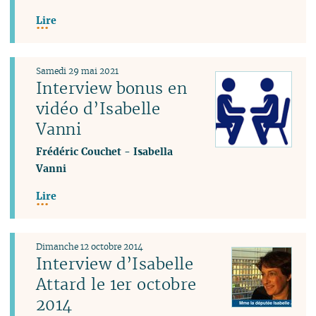
Lire
Samedi 29 mai 2021
Interview bonus en
vidéo d’Isabelle
Vanni
Frédéric Couchet
-
Isabella
Vanni
Lire
Dimanche 12 octobre 2014
Interview d’Isabelle
Attard le 1er octobre
2014