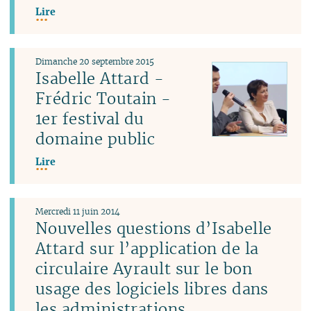
Lire
Dimanche 20 septembre 2015
Isabelle Attard -
Frédric Toutain -
1er festival du
domaine public
Lire
Mercredi 11 juin 2014
Nouvelles questions d’Isabelle
Attard sur l’application de la
circulaire Ayrault sur le bon
usage des logiciels libres dans
les administrations