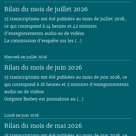
Bilan du mois de juillet 2026
15 transcriptions ont été publiées au mois de juillet 2026,
ce qui correspond à 14 heures et 42 minutes
d’enregistrements audio ou de vidéos.
La commission d’enquête sur les (…)
Mercredi 1er juillet 2026
Bilan du mois de juin 2026
15 transcriptions ont été publiées au mois de juin 2026, ce
qui correspond à 16 heures et 5 minutes d’enregistrements
audio ou de vidéos.
Grégoire Barbey est journaliste au (…)
Lundi 1er juin 2026
Bilan du mois de mai 2026
15 transcriptions ont été publiées au mois de mai 2026, ce