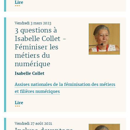
Lire
Vendredi 3 mars 2023
3 questions à
Isabelle Collet -
Féminiser les
métiers du
numérique
Isabelle Collet
Assises nationales de la féminisation des métiers
et filières numériques
Lire
Vendredi 27 août 2021