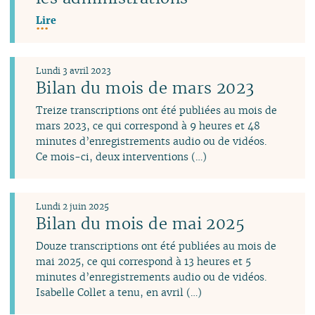
Lire
Lundi 3 avril 2023
Bilan du mois de mars 2023
Treize transcriptions ont été publiées au mois de
mars 2023, ce qui correspond à 9 heures et 48
minutes d’enregistrements audio ou de vidéos.
Ce mois-ci, deux interventions (…)
Lundi 2 juin 2025
Bilan du mois de mai 2025
Douze transcriptions ont été publiées au mois de
mai 2025, ce qui correspond à 13 heures et 5
minutes d’enregistrements audio ou de vidéos.
Isabelle Collet a tenu, en avril (…)