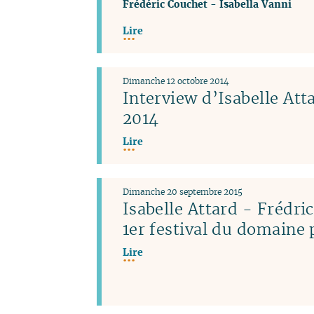
Frédéric Couchet
-
Isabella Vanni
Lire
Dimanche 12 octobre 2014
Interview d’Isabelle Atta
2014
Lire
Dimanche 20 septembre 2015
Isabelle Attard - Frédri
1er festival du domaine 
Lire