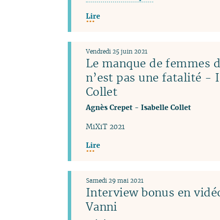
Lire
Vendredi 25 juin 2021
Le manque de femmes da
n’est pas une fatalité - 
Collet
Agnès Crepet
-
Isabelle Collet
MiXiT 2021
Lire
Samedi 29 mai 2021
Interview bonus en vidéo
Vanni