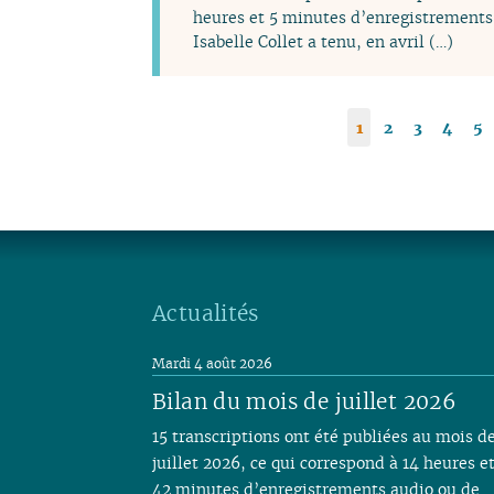
heures et 5 minutes d’enregistrements 
Isabelle Collet a tenu, en avril (…)
1
2
3
4
5
Actualités
Mardi 4 août 2026
Bilan du mois de juillet 2026
15 transcriptions ont été publiées au mois d
juillet 2026, ce qui correspond à 14 heures e
42 minutes d’enregistrements audio ou de