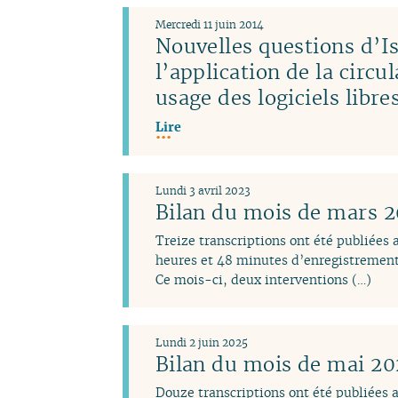
Mercredi 11 juin 2014
Nouvelles questions d’Is
l’application de la circu
usage des logiciels libr
Lire
Lundi 3 avril 2023
Bilan du mois de mars 
Treize transcriptions ont été publiées
heures et 48 minutes d’enregistrement
Ce mois-ci, deux interventions (…)
Lundi 2 juin 2025
Bilan du mois de mai 2
Douze transcriptions ont été publiées 