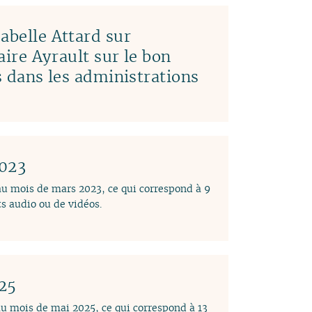
abelle Attard sur
laire Ayrault sur le bon
es dans les administrations
2023
 au mois de mars 2023, ce qui correspond à 9
s audio ou de vidéos.
025
au mois de mai 2025, ce qui correspond à 13