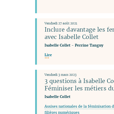
Vendredi 27 août 2021
Inclure davantage les f
avec Isabelle Collet
Isabelle Collet
-
Perrine Tanguy
Lire
Vendredi 3 mars 2023
3 questions à Isabelle Co
Féminiser les métiers 
Isabelle Collet
Assises nationales de la féminisation d
filières numériques