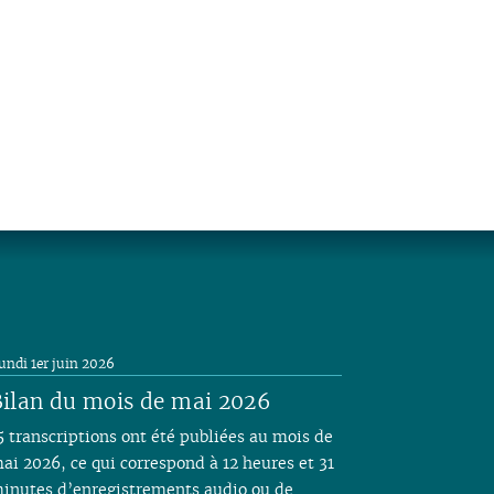
undi 1er juin 2026
ilan du mois de mai 2026
5 transcriptions ont été publiées au mois de
ai 2026, ce qui correspond à 12 heures et 31
inutes d’enregistrements audio ou de