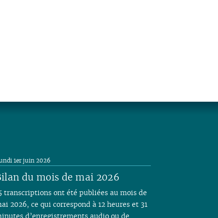
undi 1er juin 2026
ilan du mois de mai 2026
5 transcriptions ont été publiées au mois de
ai 2026, ce qui correspond à 12 heures et 31
inutes d’enregistrements audio ou de