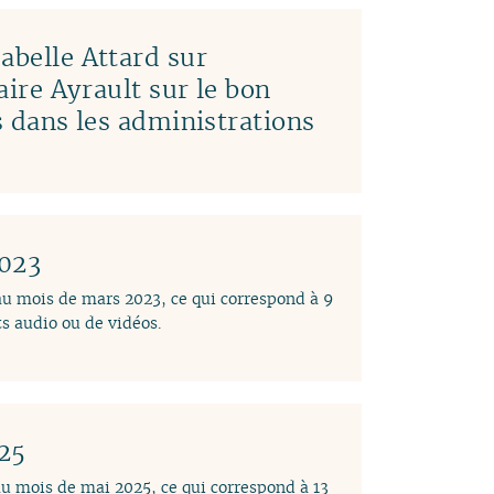
abelle Attard sur
laire Ayrault sur le bon
es dans les administrations
2023
 au mois de mars 2023, ce qui correspond à 9
s audio ou de vidéos.
025
au mois de mai 2025, ce qui correspond à 13