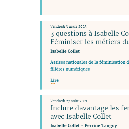
Vendredi 3 mars 2023
3 questions à Isabelle Co
Féminiser les métiers 
Isabelle Collet
Assises nationales de la féminisation d
filières numériques
Lire
Vendredi 27 août 2021
Inclure davantage les f
avec Isabelle Collet
Isabelle Collet
-
Perrine Tanguy