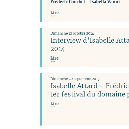
Frédéric Couchet
-
Isabella Vanni
Lire
Dimanche 12 octobre 2014
Interview d’Isabelle Atta
2014
Lire
Dimanche 20 septembre 2015
Isabelle Attard - Frédri
1er festival du domaine 
Lire