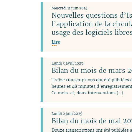
Mercredi 11 juin 2014
Nouvelles questions d’Is
l’application de la circu
usage des logiciels libr
Lire
Lundi 3 avril 2023
Bilan du mois de mars 
Treize transcriptions ont été publiées
heures et 48 minutes d’enregistrement
Ce mois-ci, deux interventions (…)
Lundi 2 juin 2025
Bilan du mois de mai 2
Douze transcriptions ont été publiées 