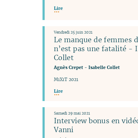
Lire
Vendredi 25 juin 2021
Le manque de femmes da
n’est pas une fatalité - 
Collet
Agnès Crepet
-
Isabelle Collet
MiXiT 2021
Lire
Samedi 29 mai 2021
Interview bonus en vidéo
Vanni