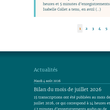
heures et 5 minutes d’enregistrements 
Isabelle Collet a tenu, en avril (…)
1
2
3
4
5
Actualités
Mardi 4 août 2026
Bilan du mois de juillet 2026
15 transcriptions ont été publiées au mois d
juillet 2026, ce qui correspond à 14 heures e
42 minutes d’enregistrements audio ou de