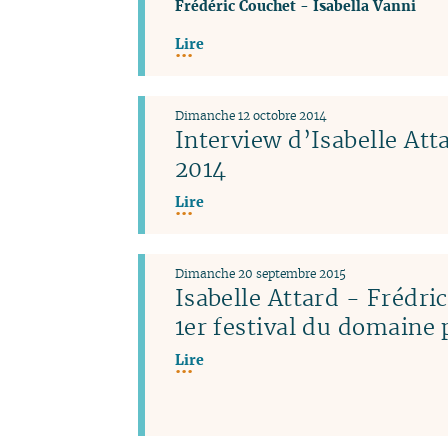
Frédéric Couchet
-
Isabella Vanni
Lire
Dimanche 12 octobre 2014
Interview d’Isabelle Atta
2014
Lire
Dimanche 20 septembre 2015
Isabelle Attard - Frédri
1er festival du domaine 
Lire