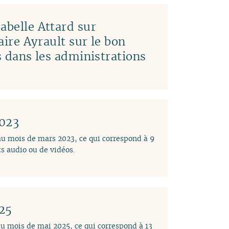
abelle Attard sur
laire Ayrault sur le bon
es dans les administrations
2023
 au mois de mars 2023, ce qui correspond à 9
s audio ou de vidéos.
025
au mois de mai 2025, ce qui correspond à 13