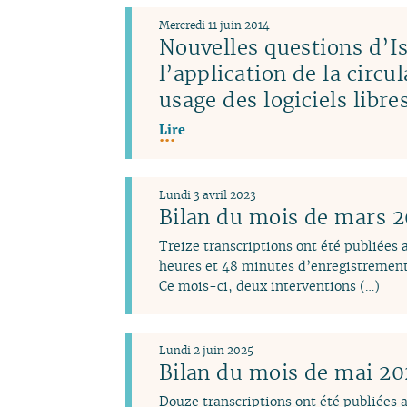
Mercredi 11 juin 2014
Nouvelles questions d’Is
l’application de la circu
usage des logiciels libr
Lire
Lundi 3 avril 2023
Bilan du mois de mars 
Treize transcriptions ont été publiées
heures et 48 minutes d’enregistrement
Ce mois-ci, deux interventions (…)
Lundi 2 juin 2025
Bilan du mois de mai 2
Douze transcriptions ont été publiées 