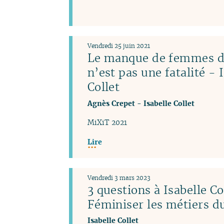
Vendredi 25 juin 2021
Le manque de femmes da
n’est pas une fatalité - 
Collet
Agnès Crepet
-
Isabelle Collet
MiXiT 2021
Lire
Vendredi 3 mars 2023
3 questions à Isabelle Co
Féminiser les métiers 
Isabelle Collet