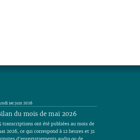
undi 1er juin 2026
ilan du mois de mai 2026
5 transcriptions ont été publiées au mois de
ai 2026, ce qui correspond à 12 heures et 31
inutes d’enregistrements audio ou de