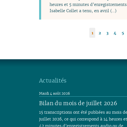
heures et 5 minutes d’enregistrements 
Isabelle Collet a tenu, en avril (…)
1
2
3
4
5
Actualités
Mardi 4 août 2026
Bilan du mois de juillet 2026
15 transcriptions ont été publiées au mois d
juillet 2026, ce qui correspond à 14 heures e
42 minutes d’enregistrements audio ou de