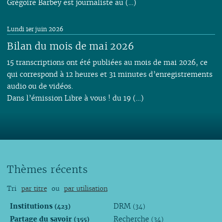
Grégoire Barbey est journaliste au (…)
Lundi 1er juin 2026
Bilan du mois de mai 2026
15 transcriptions ont été publiées au mois de mai 2026, ce
qui correspond à 12 heures et 31 minutes d’enregistrements
audio ou de vidéos.
Dans l’émission Libre à vous ! du 19 (…)
Thèmes récents
Tri
par titre
ou
par utilisation
Institutions
DRM
(423)
(34)
Partage du savoir
Recherche
(355)
(34)