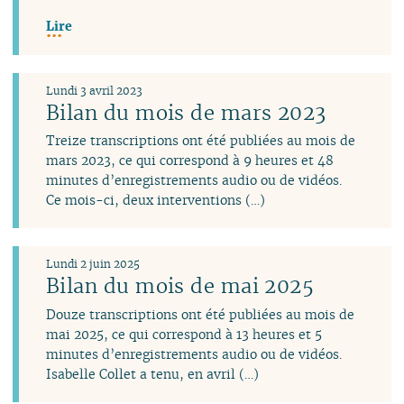
Lire
Lundi 3 avril 2023
Bilan du mois de mars 2023
Treize transcriptions ont été publiées au mois de
mars 2023, ce qui correspond à 9 heures et 48
minutes d’enregistrements audio ou de vidéos.
Ce mois-ci, deux interventions (…)
Lundi 2 juin 2025
Bilan du mois de mai 2025
Douze transcriptions ont été publiées au mois de
mai 2025, ce qui correspond à 13 heures et 5
minutes d’enregistrements audio ou de vidéos.
Isabelle Collet a tenu, en avril (…)