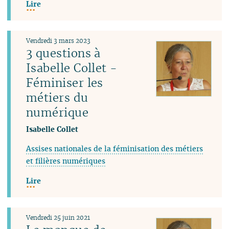
Lire
Vendredi 3 mars 2023
3 questions à
Isabelle Collet -
Féminiser les
métiers du
numérique
Isabelle Collet
Assises nationales de la féminisation des métiers
et filières numériques
Lire
Vendredi 25 juin 2021