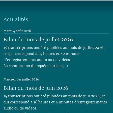
Actualités
Mardi 4 août 2026
Bilan du mois de juillet 2026
15 transcriptions ont été publiées au mois de juillet 2026,
ce qui correspond à 14 heures et 42 minutes
d’enregistrements audio ou de vidéos.
La commission d’enquête sur les (…)
Mercredi 1er juillet 2026
Bilan du mois de juin 2026
15 transcriptions ont été publiées au mois de juin 2026, ce
qui correspond à 16 heures et 5 minutes d’enregistrements
audio ou de vidéos.