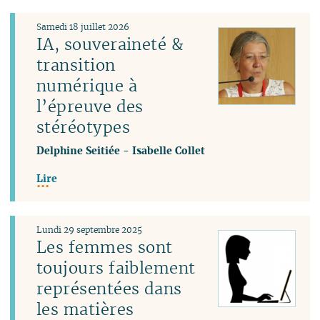
Samedi 18 juillet 2026
IA, souveraineté &
transition
numérique à
l’épreuve des
stéréotypes
Delphine Seitiée
-
Isabelle Collet
Lire
Lundi 29 septembre 2025
Les femmes sont
toujours faiblement
représentées dans
les matières