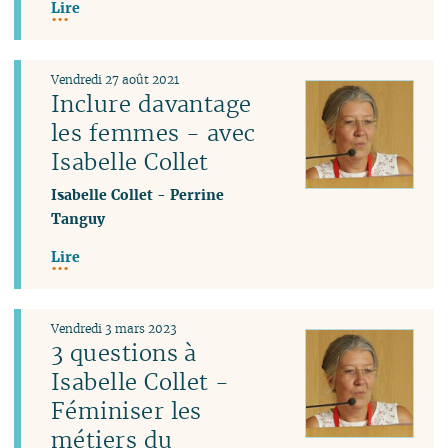
Lire
Vendredi 27 août 2021
Inclure davantage
les femmes - avec
Isabelle Collet
Isabelle Collet
-
Perrine
Tanguy
Lire
Vendredi 3 mars 2023
3 questions à
Isabelle Collet -
Féminiser les
métiers du