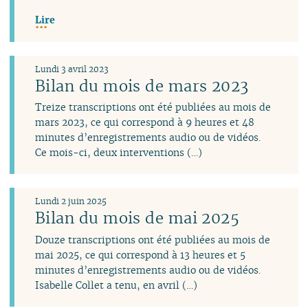
Lire
Lundi 3 avril 2023
Bilan du mois de mars 2023
Treize transcriptions ont été publiées au mois de
mars 2023, ce qui correspond à 9 heures et 48
minutes d’enregistrements audio ou de vidéos.
Ce mois-ci, deux interventions (…)
Lundi 2 juin 2025
Bilan du mois de mai 2025
Douze transcriptions ont été publiées au mois de
mai 2025, ce qui correspond à 13 heures et 5
minutes d’enregistrements audio ou de vidéos.
Isabelle Collet a tenu, en avril (…)