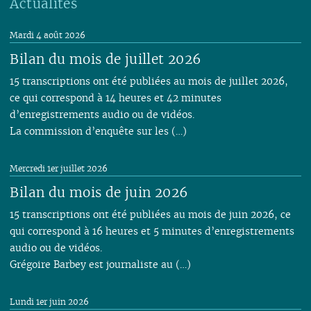
Actualités
Mardi 4 août 2026
Bilan du mois de juillet 2026
15 transcriptions ont été publiées au mois de juillet 2026,
ce qui correspond à 14 heures et 42 minutes
d’enregistrements audio ou de vidéos.
La commission d’enquête sur les (…)
Mercredi 1er juillet 2026
Bilan du mois de juin 2026
15 transcriptions ont été publiées au mois de juin 2026, ce
qui correspond à 16 heures et 5 minutes d’enregistrements
audio ou de vidéos.
Grégoire Barbey est journaliste au (…)
Lundi 1er juin 2026