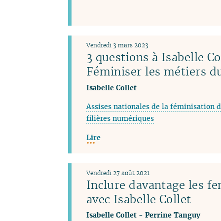
Vendredi 3 mars 2023
3 questions à Isabelle Co
Féminiser les métiers 
Isabelle Collet
Assises nationales de la féminisation d
filières numériques
Lire
Vendredi 27 août 2021
Inclure davantage les f
avec Isabelle Collet
Isabelle Collet
-
Perrine Tanguy