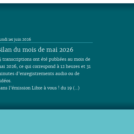
undi 1er juin 2026
ilan du mois de mai 2026
5 transcriptions ont été publiées au mois de
ai 2026, ce qui correspond à 12 heures et 31
inutes d’enregistrements audio ou de
idéos.
ans l’émission Libre à vous ! du 19 (…)