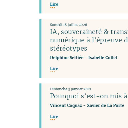
Lire
Samedi 18 juillet 2026
IA, souveraineté & trans
numérique à l’épreuve 
stéréotypes
Delphine Seitiée
-
Isabelle Collet
Lire
Dimanche 3 janvier 2021
Pourquoi s’est-on mis à 
Vincent Coquaz
-
Xavier de La Porte
Lire