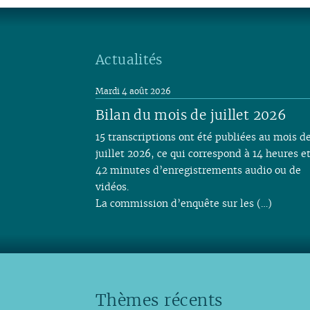
Actualités
Mardi 4 août 2026
Bilan du mois de juillet 2026
15 transcriptions ont été publiées au mois d
juillet 2026, ce qui correspond à 14 heures e
42 minutes d’enregistrements audio ou de
vidéos.
La commission d’enquête sur les (…)
Thèmes récents