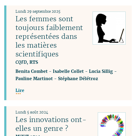
Lundi 29 septembre 2025
Les femmes sont
toujours faiblement
représentées dans
les matières
scientifiques
CQFD
, RTS
Benita Combet
-
Isabelle Collet
-
Lucia Sillig
-
Pauline Martinot
-
Stéphane Délétroz
Lire
Lundi 5 août 2024
Les innovations ont-
elles un genre ?