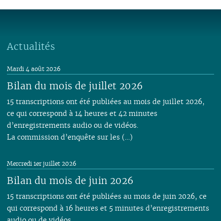
Actualités
Mardi 4 août 2026
Bilan du mois de juillet 2026
15 transcriptions ont été publiées au mois de juillet 2026,
ce qui correspond à 14 heures et 42 minutes
d’enregistrements audio ou de vidéos.
La commission d’enquête sur les (…)
Mercredi 1er juillet 2026
Bilan du mois de juin 2026
15 transcriptions ont été publiées au mois de juin 2026, ce
qui correspond à 16 heures et 5 minutes d’enregistrements
audio ou de vidéos.