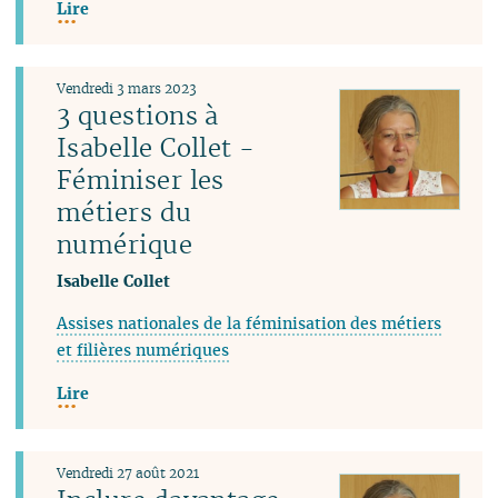
Lire
Vendredi 3 mars 2023
3 questions à
Isabelle Collet -
Féminiser les
métiers du
numérique
Isabelle Collet
Assises nationales de la féminisation des métiers
et filières numériques
Lire
Vendredi 27 août 2021