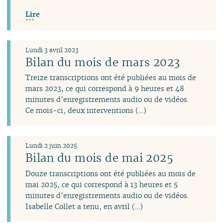
Lire
Lundi 3 avril 2023
Bilan du mois de mars 2023
Treize transcriptions ont été publiées au mois de
mars 2023, ce qui correspond à 9 heures et 48
minutes d’enregistrements audio ou de vidéos.
Ce mois-ci, deux interventions (…)
Lundi 2 juin 2025
Bilan du mois de mai 2025
Douze transcriptions ont été publiées au mois de
mai 2025, ce qui correspond à 13 heures et 5
minutes d’enregistrements audio ou de vidéos.
Isabelle Collet a tenu, en avril (…)