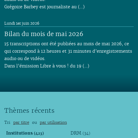
Grégoire Barbey est journaliste au (…)
Lundi 1er juin 2026
Bilan du mois de mai 2026
15 transcriptions ont été publiées au mois de mai 2026, ce
qui correspond à 12 heures et 31 minutes d’enregistrements
audio ou de vidéos.
Dans l’émission Libre à vous ! du 19 (…)
Thèmes récents
Tri
par titre
ou
par utilisation
Institutions
DRM
(423)
(34)