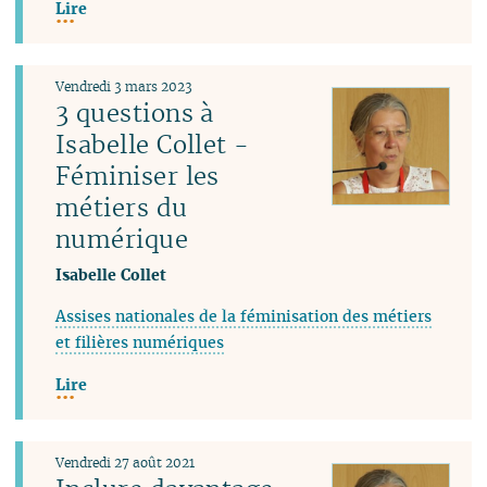
Lire
Vendredi 3 mars 2023
3 questions à
Isabelle Collet -
Féminiser les
métiers du
numérique
Isabelle Collet
Assises nationales de la féminisation des métiers
et filières numériques
Lire
Vendredi 27 août 2021