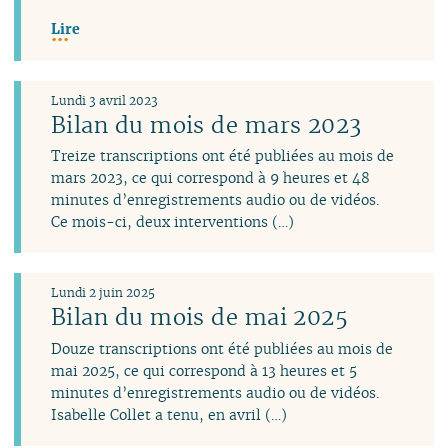
Lire
Lundi 3 avril 2023
Bilan du mois de mars 2023
Treize transcriptions ont été publiées au mois de
mars 2023, ce qui correspond à 9 heures et 48
minutes d’enregistrements audio ou de vidéos.
Ce mois-ci, deux interventions (…)
Lundi 2 juin 2025
Bilan du mois de mai 2025
Douze transcriptions ont été publiées au mois de
mai 2025, ce qui correspond à 13 heures et 5
minutes d’enregistrements audio ou de vidéos.
Isabelle Collet a tenu, en avril (…)