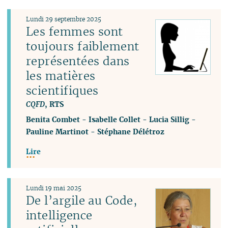
Lundi 29 septembre 2025
Les femmes sont
toujours faiblement
représentées dans
les matières
scientifiques
CQFD
, RTS
Benita Combet
-
Isabelle Collet
-
Lucia Sillig
-
Pauline Martinot
-
Stéphane Délétroz
Lire
Lundi 19 mai 2025
De l’argile au Code,
intelligence