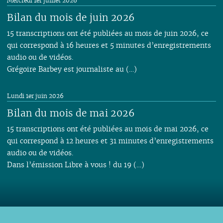
Mercredi 1er juillet 2026
Bilan du mois de juin 2026
15 transcriptions ont été publiées au mois de juin 2026, ce
qui correspond à 16 heures et 5 minutes d’enregistrements
audio ou de vidéos.
Grégoire Barbey est journaliste au (…)
Lundi 1er juin 2026
Bilan du mois de mai 2026
15 transcriptions ont été publiées au mois de mai 2026, ce
qui correspond à 12 heures et 31 minutes d’enregistrements
audio ou de vidéos.
Dans l’émission Libre à vous ! du 19 (…)