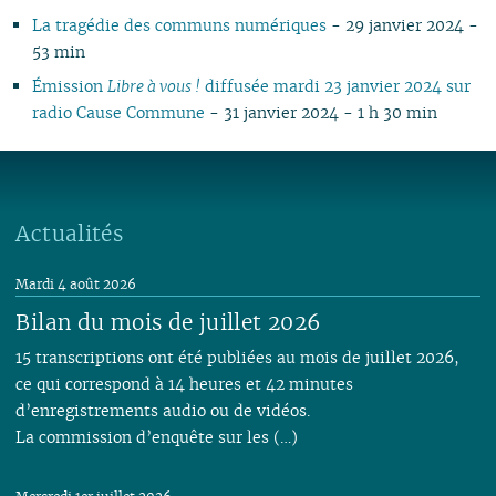
La tragédie des communs numériques
- 29 janvier 2024 -
53 min
Émission
Libre à vous !
diffusée mardi 23 janvier 2024 sur
radio Cause Commune
- 31 janvier 2024 - 1 h 30 min
Actualités
Mardi 4 août 2026
Bilan du mois de juillet 2026
15 transcriptions ont été publiées au mois de juillet 2026,
ce qui correspond à 14 heures et 42 minutes
d’enregistrements audio ou de vidéos.
La commission d’enquête sur les (…)