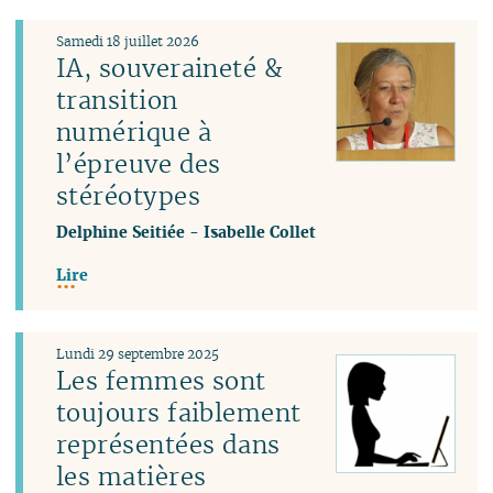
Samedi 18 juillet 2026
IA, souveraineté &
transition
numérique à
l’épreuve des
stéréotypes
Delphine Seitiée
-
Isabelle Collet
Lire
Lundi 29 septembre 2025
Les femmes sont
toujours faiblement
représentées dans
les matières