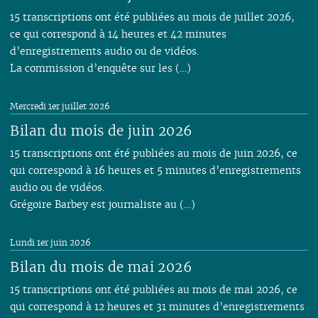
15 transcriptions ont été publiées au mois de juillet 2026,
ce qui correspond à 14 heures et 42 minutes
d’enregistrements audio ou de vidéos.
La commission d’enquête sur les (…)
Mercredi 1er juillet 2026
Bilan du mois de juin 2026
15 transcriptions ont été publiées au mois de juin 2026, ce
qui correspond à 16 heures et 5 minutes d’enregistrements
audio ou de vidéos.
Grégoire Barbey est journaliste au (…)
Lundi 1er juin 2026
Bilan du mois de mai 2026
15 transcriptions ont été publiées au mois de mai 2026, ce
qui correspond à 12 heures et 31 minutes d’enregistrements