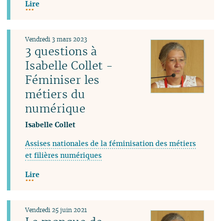
Lire
Vendredi 3 mars 2023
3 questions à
Isabelle Collet -
Féminiser les
métiers du
numérique
Isabelle Collet
Assises nationales de la féminisation des métiers
et filières numériques
Lire
Vendredi 25 juin 2021