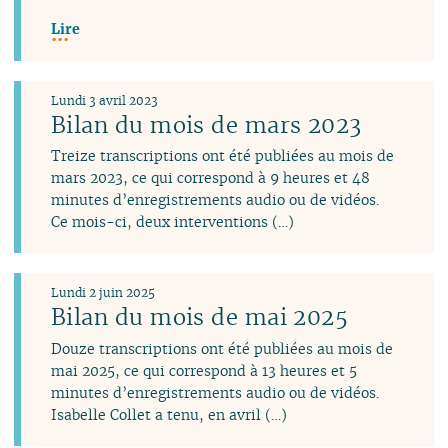
Lire
Lundi 3 avril 2023
Bilan du mois de mars 2023
Treize transcriptions ont été publiées au mois de
mars 2023, ce qui correspond à 9 heures et 48
minutes d’enregistrements audio ou de vidéos.
Ce mois-ci, deux interventions (…)
Lundi 2 juin 2025
Bilan du mois de mai 2025
Douze transcriptions ont été publiées au mois de
mai 2025, ce qui correspond à 13 heures et 5
minutes d’enregistrements audio ou de vidéos.
Isabelle Collet a tenu, en avril (…)