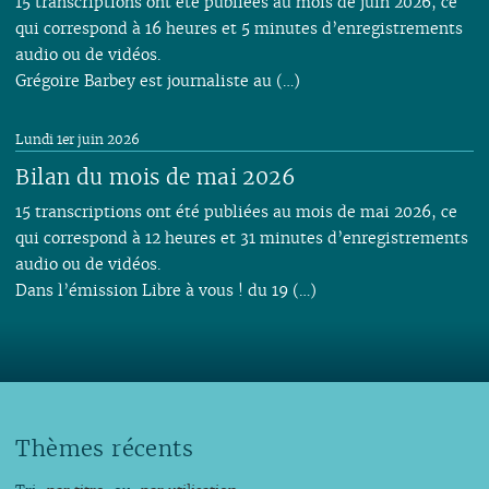
15 transcriptions ont été publiées au mois de juin 2026, ce
qui correspond à 16 heures et 5 minutes d’enregistrements
audio ou de vidéos.
Grégoire Barbey est journaliste au (…)
Lundi 1er juin 2026
Bilan du mois de mai 2026
15 transcriptions ont été publiées au mois de mai 2026, ce
qui correspond à 12 heures et 31 minutes d’enregistrements
audio ou de vidéos.
Dans l’émission Libre à vous ! du 19 (…)
Thèmes récents