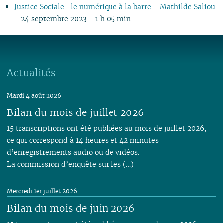
Justice Sociale : le numérique à la barre - Mathilde Saliou
- 24 septembre 2023 - 1 h 05 min
Actualités
Mardi 4 août 2026
Bilan du mois de juillet 2026
15 transcriptions ont été publiées au mois de juillet 2026,
ce qui correspond à 14 heures et 42 minutes
d’enregistrements audio ou de vidéos.
La commission d’enquête sur les (…)
Mercredi 1er juillet 2026
Bilan du mois de juin 2026