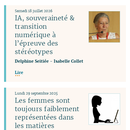
Samedi 18 juillet 2026
IA, souveraineté &
transition
numérique à
l’épreuve des
stéréotypes
Delphine Seitiée
-
Isabelle Collet
Lire
Lundi 29 septembre 2025
Les femmes sont
toujours faiblement
représentées dans
les matières