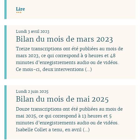
Lire
Lundi 3 avril 2023
Bilan du mois de mars 2023
Treize transcriptions ont été publiées au mois de
mars 2023, ce qui correspond à 9 heures et 48
minutes d’enregistrements audio ou de vidéos.
Ce mois-ci, deux interventions (…)
Lundi 2 juin 2025
Bilan du mois de mai 2025
Douze transcriptions ont été publiées au mois de
mai 2025, ce qui correspond à 13 heures et 5
minutes d’enregistrements audio ou de vidéos.
Isabelle Collet a tenu, en avril (…)