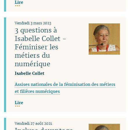
Lire
Vendredi 3 mars 2023
3 questions à
Isabelle Collet -
Féminiser les
métiers du
numérique
Isabelle Collet
Assises nationales de la féminisation des métiers
et filières numériques
Lire
Vendredi 27 août 2021