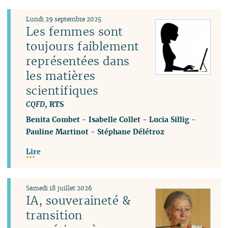
Lundi 29 septembre 2025
Les femmes sont
toujours faiblement
représentées dans
les matières
scientifiques
CQFD
, RTS
Benita Combet
-
Isabelle Collet
-
Lucia Sillig
-
Pauline Martinot
-
Stéphane Délétroz
Lire
Samedi 18 juillet 2026
IA, souveraineté &
transition