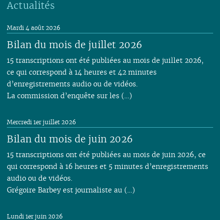
Actualités
Mardi 4 août 2026
Bilan du mois de juillet 2026
15 transcriptions ont été publiées au mois de juillet 2026,
ce qui correspond à 14 heures et 42 minutes
d’enregistrements audio ou de vidéos.
La commission d’enquête sur les (…)
Mercredi 1er juillet 2026
Bilan du mois de juin 2026
15 transcriptions ont été publiées au mois de juin 2026, ce
qui correspond à 16 heures et 5 minutes d’enregistrements
audio ou de vidéos.
Grégoire Barbey est journaliste au (…)
Lundi 1er juin 2026