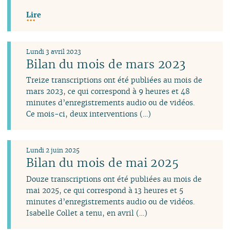
Lire
Lundi 3 avril 2023
Bilan du mois de mars 2023
Treize transcriptions ont été publiées au mois de
mars 2023, ce qui correspond à 9 heures et 48
minutes d’enregistrements audio ou de vidéos.
Ce mois-ci, deux interventions (…)
Lundi 2 juin 2025
Bilan du mois de mai 2025
Douze transcriptions ont été publiées au mois de
mai 2025, ce qui correspond à 13 heures et 5
minutes d’enregistrements audio ou de vidéos.
Isabelle Collet a tenu, en avril (…)