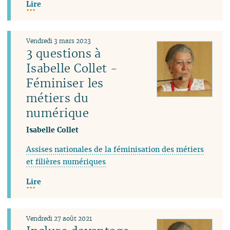
Lire
Vendredi 3 mars 2023
3 questions à
Isabelle Collet -
Féminiser les
métiers du
numérique
Isabelle Collet
Assises nationales de la féminisation des métiers
et filières numériques
Lire
Vendredi 27 août 2021